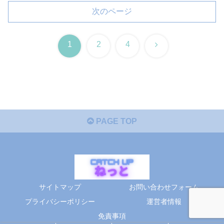
次のページ
次
1
2
4
へ
PAGE TOP
サイトマップ
お問い合わせフォーム
プライバシーポリシー
運営者情報
免責事項