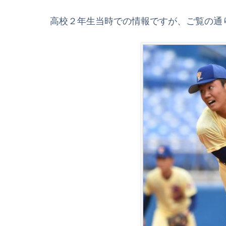
高校２年生当時での情報ですが、ご覧の通