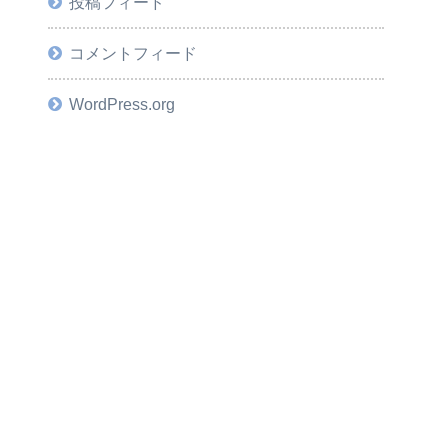
投稿フィード
コメントフィード
WordPress.org