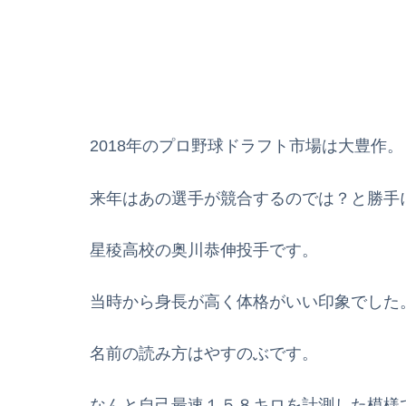
2018年のプロ野球ドラフト市場は大豊作。
来年はあの選手が競合するのでは？と勝手
星稜高校の奥川恭伸投手です。
当時から身長が高く体格がいい印象でした
名前の読み方はやすのぶです。
なんと自己最速１５８キロを計測した模様