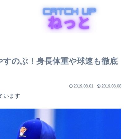
はやすのぶ！身長体重や球速も徹底
2019.08.01
2019.08.08
ています