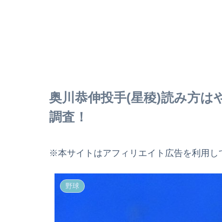
奥川恭伸投手(星稜)読み方
調査！
※本サイトはアフィリエイト広告を利用し
野球