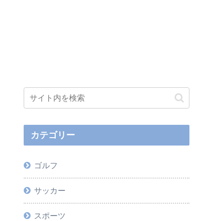
カテゴリー
ゴルフ
サッカー
スポーツ