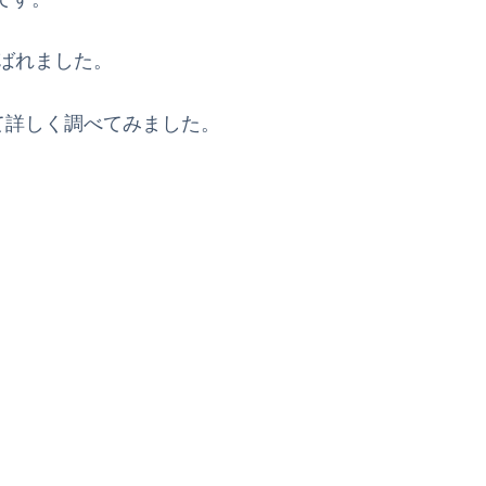
選ばれました。
て詳しく調べてみました。