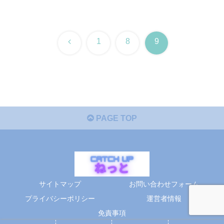
前
1
8
9
へ
PAGE TOP
サイトマップ
お問い合わせフォーム
プライバシーポリシー
運営者情報
免責事項