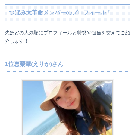
つぼみ大革命メンバーのプロフィール！
先ほどの人気順にプロフィールと特徴や担当を交えてご紹
介します！
1位恵梨華(えりか)さん