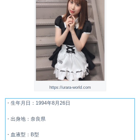
https://urara-world.com
・生年月日：1994年8月26日
・出身地：奈良県
・血液型：B型