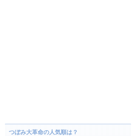
つぼみ大革命の人気順は？