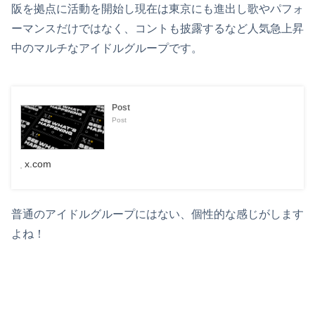
阪を拠点に活動を開始し現在は東京にも進出し歌やパフォ
ーマンスだけではなく、コントも披露するなど人気急上昇
中のマルチなアイドルグループです。
Post
Post
x.com
普通のアイドルグループにはない、個性的な感じがします
よね！