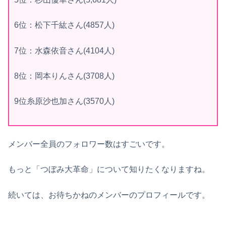
6位：松下千紘さん(4857人)
7位：水森依音さん(4104人)
8位：岡本りんさん(3708人)
9位糸原沙也加さん(3570人)
メンバー全員のフォロワー数はすごいです。
もっと「つぼみ大革命」について知りたくなりますね。
続いては、お待ちかねのメンバーのプロフィールです。