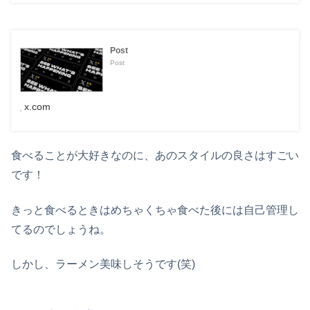
Post
Post
x.com
食べることが大好きなのに、あのスタイルの良さはすごい
です！
きっと食べるときはめちゃくちゃ食べた後には自己管理し
てるのでしょうね。
しかし、ラーメン美味しそうです(笑)