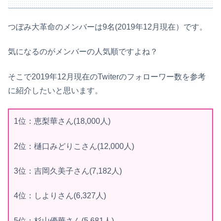
つぼみ大革命のメンバーは9名(2019年12月現在）です。
気になるのがメンバーの人気順ですよね？
そこで2019年12月現在のTwiterのフォローワー数を参考
に紹介したいと思います。
1位：恵梨華さん(18,000人)
2位：樋口みどりこさん(12,000人)
3位：吉岡久美子さん(7,182人)
4位：しよりさん(6,327人)
5位：杉山優華さん(5,681人)