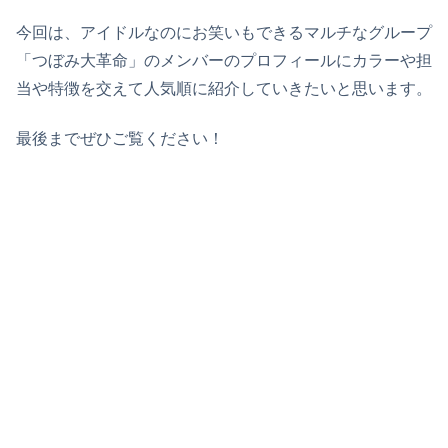
今回は、アイドルなのにお笑いもできるマルチなグループ
「つぼみ大革命」のメンバーのプロフィールにカラーや担
当や特徴を交えて人気順に紹介していきたいと思います。
最後までぜひご覧ください！