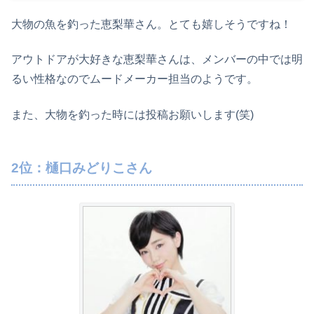
大物の魚を釣った恵梨華さん。とても嬉しそうですね！
アウトドアが大好きな恵梨華さんは、メンバーの中では明
るい性格なのでムードメーカー担当のようです。
また、大物を釣った時には投稿お願いします(笑)
2位：樋口みどりこさん