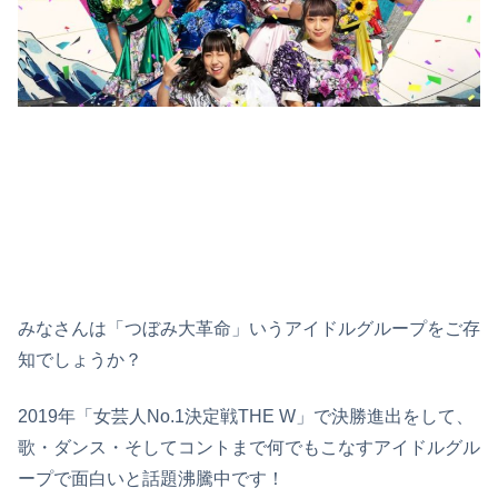
みなさんは「つぼみ大革命」いうアイドルグループをご存
知でしょうか？
2019年「女芸人No.1決定戦THE W」で決勝進出をして、
歌・ダンス・そしてコントまで何でもこなすアイドルグル
ープで面白いと話題沸騰中です！