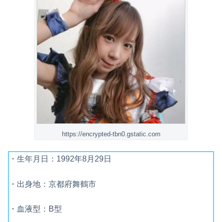
https://encrypted-tbn0.gstatic.com
・生年月日：1992年8月29日
・出身地：京都府舞鶴市
・血液型：B型