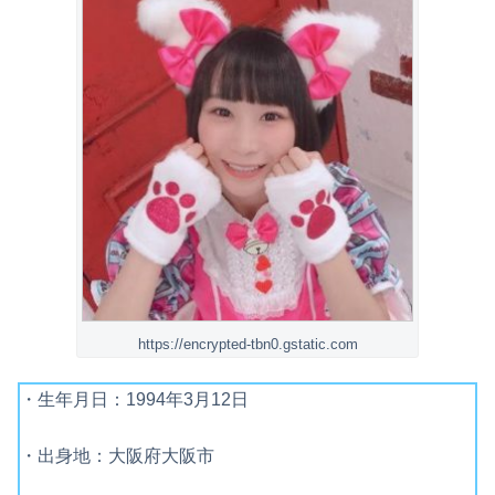
https://encrypted-tbn0.gstatic.com
・生年月日：1994年3月12日
・出身地：大阪府大阪市