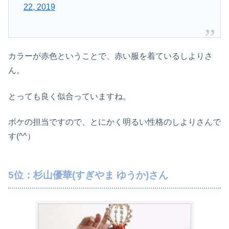
22, 2019
カラーが赤色ということで、赤い服を着ているしよりさ
ん。
とっても良く似合っていますね。
ボケの担当ですので、とにかく明るい性格のしよりさんで
す(^^）
5位：杉山優華(すぎやま ゆうか)さん