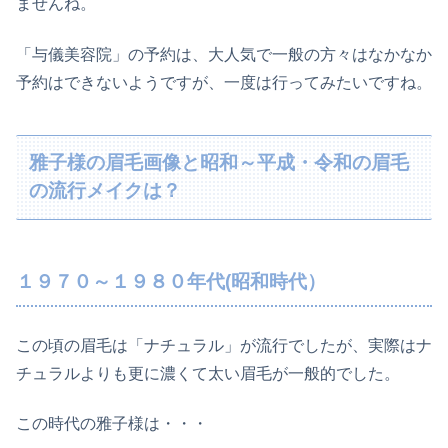
ませんね。
「与儀美容院」の予約は、大人気で一般の方々はなかなか
予約はできないようですが、一度は行ってみたいですね。
雅子様の眉毛画像と昭和～平成・令和の眉毛
の流行メイクは？
１９７０～１９８０年代(昭和時代）
この頃の眉毛は「ナチュラル」が流行でしたが、実際はナ
チュラルよりも更に濃くて太い眉毛が一般的でした。
この時代の雅子様は・・・