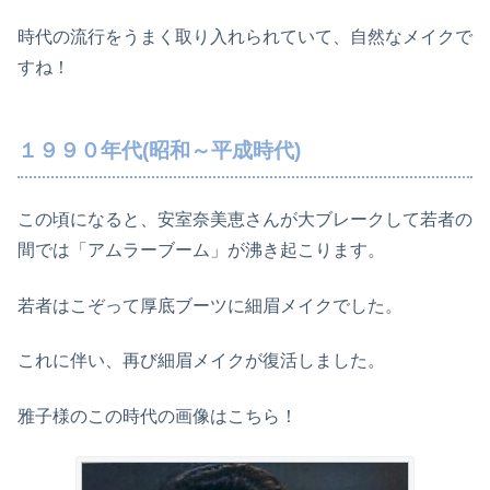
時代の流行をうまく取り入れられていて、自然なメイクで
すね！
１９９０年代(昭和～平成時代)
この頃になると、安室奈美恵さんが大ブレークして若者の
間では「アムラーブーム」が沸き起こります。
若者はこぞって厚底ブーツに細眉メイクでした。
これに伴い、再び細眉メイクが復活しました。
雅子様のこの時代の画像はこちら！