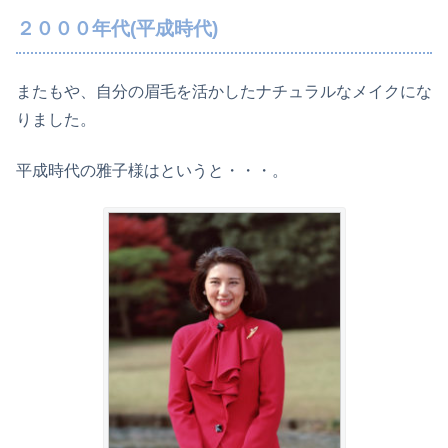
２０００年代(平成時代)
またもや、自分の眉毛を活かしたナチュラルなメイクにな
りました。
平成時代の雅子様はというと・・・。