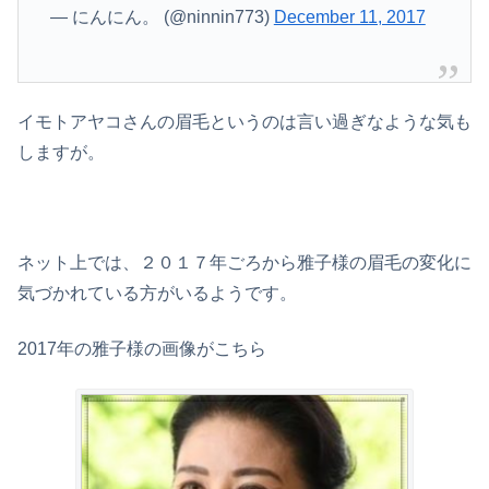
— にんにん。 (@ninnin773)
December 11, 2017
イモトアヤコさんの眉毛というのは言い過ぎなような気も
しますが。
ネット上では、２０１７年ごろから雅子様の眉毛の変化に
気づかれている方がいるようです。
2017年の雅子様の画像がこちら