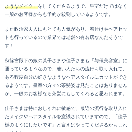
ようなメイク」
をしてくださるようで、皇室だけではなく
一般のお客様からも予約が殺到しているようです。
また政治家夫人にもとても人気があり、着付けやヘアセッ
トも行っているので業界では老舗の有名店なんだそうで
す！
秋篠宮殿下の娘の眞子さまや佳子さまも「与儀美容室」に
通っているようなので、若い人たちの流行も取り入れて、
ある程度自分の好きなようなヘアスタイルにカットができ
るようです。皇室の方々の茶髪姿は見たことはありません
が、一般のお客様なら茶髪にもしてくれると思われます。
佳子さまは特におしゃれに敏感で、最近の流行を取り入れ
たメイクやヘアスタイルを意識されていますので、「佳子
様のようにしたいです」と言えばやってくださるかもしれ