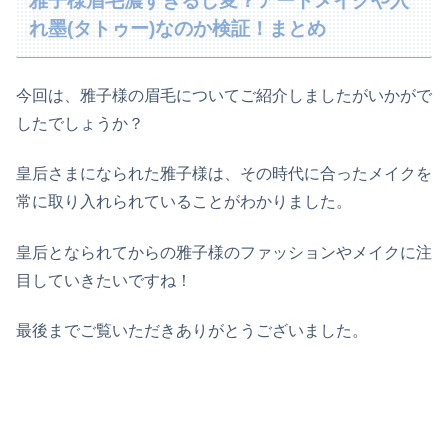
雅子様眉毛濃すぎるし変？アートメイクや入
れ墨(タトゥー)なのか検証！まとめ
今回は、雅子様の眉毛についてご紹介しましたがいかがで
したでしょうか？
皇后さまになられた雅子様は、その時代に合ったメイクを
常に取り入れられていることがわかりました。
皇后となられてからの雅子様のファッションやメイクに注
目していきたいですね！
最後までご覧いただきありがとうございました。