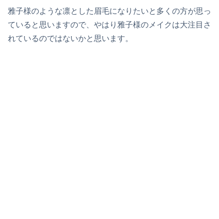
雅子様のような凛とした眉毛になりたいと多くの方が思っ
ていると思いますので、やはり雅子様のメイクは大注目さ
れているのではないかと思います。