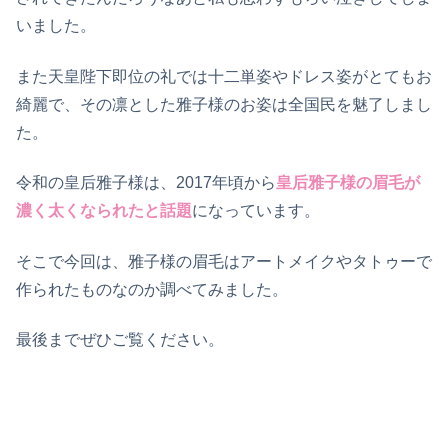
いました。
また天皇陛下即位の礼では十二単姿やドレス姿がとてもお
綺麗で、その凛とした雅子様のお姿は全国民を魅了しまし
た。
令和の皇后雅子様は、2017年頃から
皇后雅子様の眉毛が
濃く太くなられたと話題
になっています。
そこで今回は、雅子様の眉毛はアートメイクやタトゥーで
作られたものなのか調べてみました。
最後までぜひご覧ください。