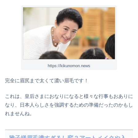
https://kikunomon.news
完全に眉尻まで太くて濃い眉毛です！
これは、皇后さまにおなりになると様々な行事もおありに
なり、日本人らしさを強調するための準備だったのかもし
れませんね。