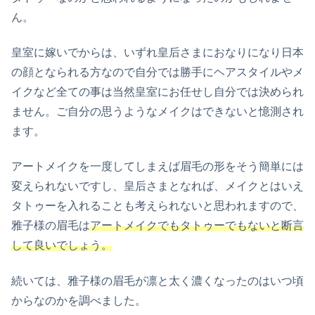
ん。
皇室に嫁いでからは、いずれ皇后さまにおなりになり日本
の顔となられる方なので自分では勝手にヘアスタイルやメ
イクなど全ての事は当然皇室にお任せし自分では決められ
ません。ご自分の思うようなメイクはできないと憶測され
ます。
アートメイクを一度してしまえば眉毛の形をそう簡単には
変えられないですし、皇后さまとなれば、メイクとはいえ
タトゥーを入れることも考えられないと思われますので、
雅子様の眉毛は
アートメイクでもタトゥーでもないと断言
して良いでしょう。
続いては、雅子様の眉毛が凛と太く濃くなったのはいつ頃
からなのかを調べました。