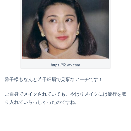
https://i2.wp.com
雅子様もなんと若干細眉で見事なアーチです！
ご自身でメイクされていても、やはりメイクには流行を取
り入れていらっしゃったのですね。