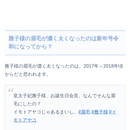
雅子様の眉毛が濃く太くなったのは新年号令
和になってから？
雅子様の眉毛が濃く太くなったのは、2017年～2018年頃
からだと思われます。
皇太子妃雅子様、お誕生日会見、なんでそんな眉
毛にしたの？
イモトアヤコじゃあるまいし。
#眉毛
#雅子様
#イ
モトアヤコ