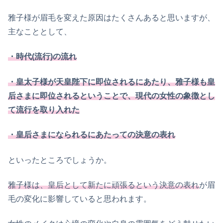
雅子様が眉毛を変えた原因はたくさんあると思いますが、
主なこととして、
・時代(流行)の流れ
・皇太子様が天皇陛下に即位されるにあたり、雅子様も皇
后さまに即位されるということで、
現代の女性の象徴とし
て流行を取り入れた
・皇后さまになられるにあたっての決意の表れ
といったところでしょうか。
雅子様は、皇后として新たに頑張るという決意の表れ
が眉
毛の変化に影響していると思われます。