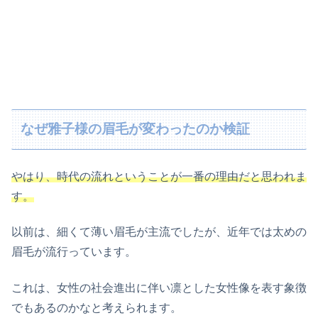
なぜ雅子様の眉毛が変わったのか検証
やはり、時代の流れということが一番の理由だと思われま
す。
以前は、細くて薄い眉毛が主流でしたが、近年では太めの
眉毛が流行っています。
これは、女性の社会進出に伴い凛とした女性像を表す象徴
でもあるのかなと考えられます。