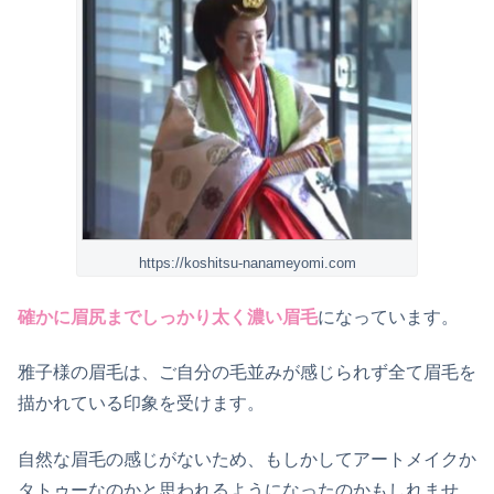
https://koshitsu-nanameyomi.com
確かに眉尻までしっかり太く濃い眉毛
になっています。
雅子様の眉毛は、ご自分の毛並みが感じられず全て眉毛を
描かれている印象を受けます。
自然な眉毛の感じがないため、もしかしてアートメイクか
タトゥーなのかと思われるようになったのかもしれませ