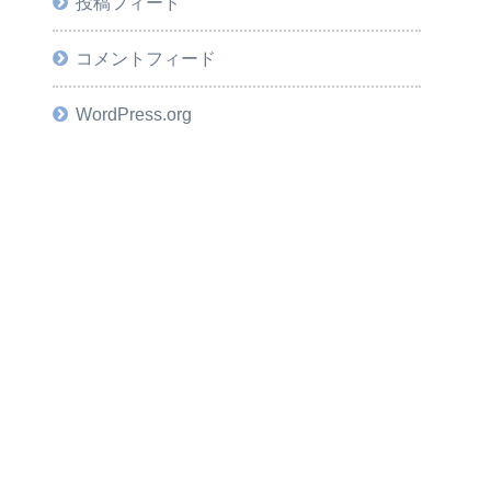
投稿フィード
コメントフィード
WordPress.org