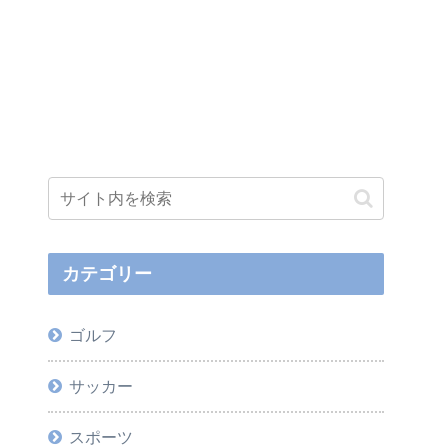
カテゴリー
ゴルフ
サッカー
スポーツ