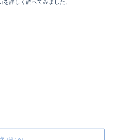
所を詳しく調べてみました。
次