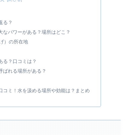
返る？
大なパワーがある？場所はどこ？
げ）の所在地
ある？口コミは？
呼ばれる場所がある？
口コミ！水を汲める場所や効能は？まとめ