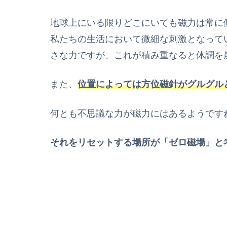
地球上にいる限りどこにいても磁力は常に
私たちの生活において微細な刺激となって
さな力ですが、これが積み重なると体調を
また、
位置によっては方位磁針がグルグル
何とも不思議な力が磁力にはあるようです
それをリセットする場所が「ゼロ磁場」と