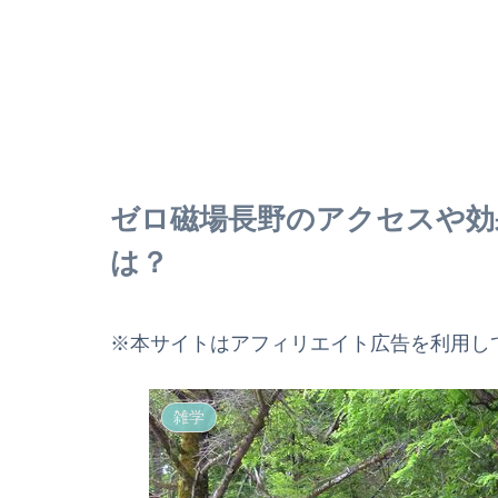
ゼロ磁場長野のアクセスや効
は？
※本サイトはアフィリエイト広告を利用し
雑学