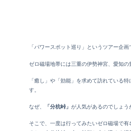
「パワースポット巡り」というツアー企画
ゼロ磁場地帯には三重の伊勢神宮、愛知の
「癒し」や「効能」を求めて訪れている特
す。
なぜ、
「分杭峠」
が人気があるのでしょう
そこで、一度は行ってみたいゼロ磁場で有