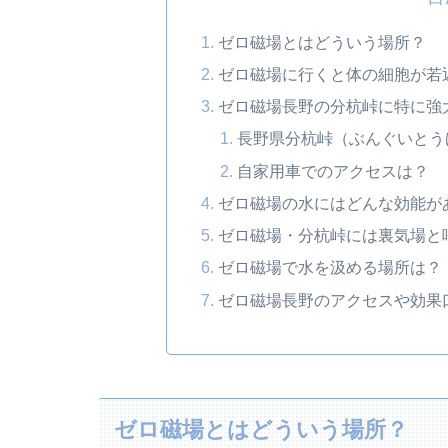
ゼロ磁場とはどういう場所？
ゼロ磁場に行くと体の細胞が若
ゼロ磁場長野の分杭峠に特に強
長野県分杭峠（ぶんぐいとう
自家用車でのアクセスは？
ゼロ磁場の水にはどんな効能が
ゼロ磁場・分杭峠には裏気場と
ゼロ磁場で水を汲める場所は？
ゼロ磁場長野のアクセスや効果
ゼロ磁場とはどういう場所？