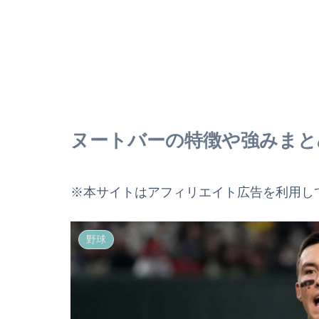
ヌートバーの特徴や強みまと
※本サイトはアフィリエイト広告を利用し
野球