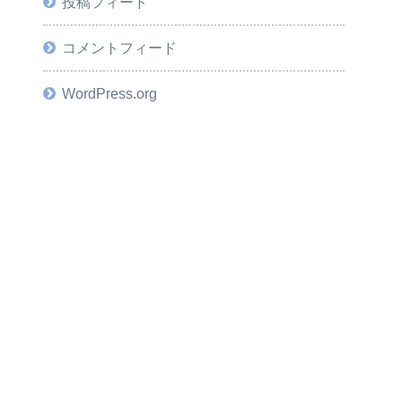
投稿フィード
コメントフィード
WordPress.org