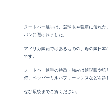
ヌートバー選手は、選球眼や強肩に優れた
パンに選ばれました。
アメリカ国籍ではあるものの、母の国日本
です。
ヌートバー選手の特徴・強みは選球眼や強
侍、ペッパーミルパフォーマンスなどを詳
ぜひ最後までご覧ください。