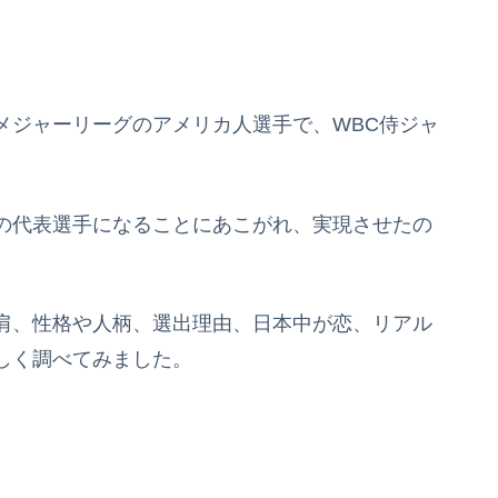
メジャーリーグのアメリカ人選手で、WBC侍ジャ
の代表選手になることにあこがれ、実現させたの
肩、性格や人柄、選出理由、日本中が恋、リアル
しく調べてみました。