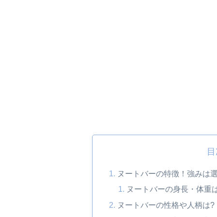
目
ヌートバーの特徴！強みは選
ヌートバーの身長・体重
ヌートバーの性格や人柄は?