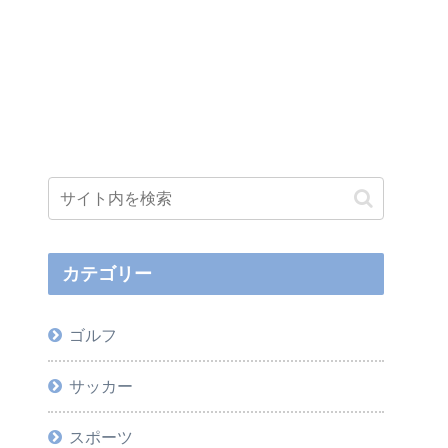
カテゴリー
ゴルフ
サッカー
スポーツ