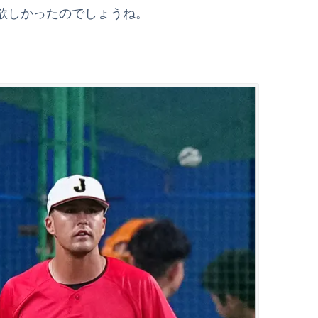
欲しかったのでしょうね。