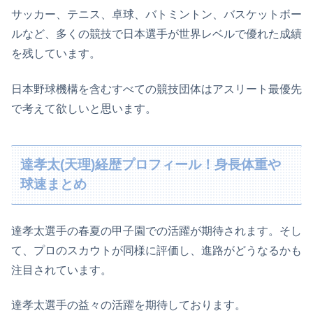
サッカー、テニス、卓球、バトミントン、バスケットボー
ルなど、多くの競技で日本選手が世界レベルで優れた成績
を残しています。
日本野球機構を含むすべての競技団体はアスリート最優先
で考えて欲しいと思います。
達孝太(天理)経歴プロフィール！身長体重や
球速まとめ
達孝太選手の春夏の甲子園での活躍が期待されます。そし
て、プロのスカウトが同様に評価し、進路がどうなるかも
注目されています。
達孝太選手の益々の活躍を期待しております。