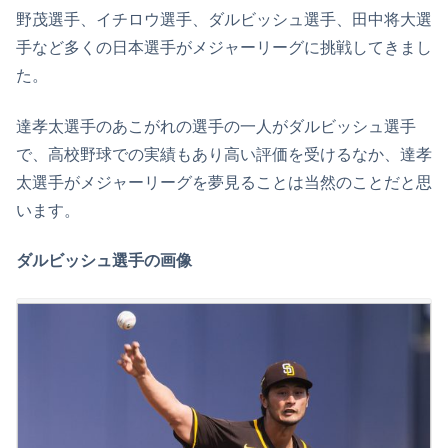
野茂選手、イチロウ選手、ダルビッシュ選手、田中将大選
手など多くの日本選手がメジャーリーグに挑戦してきまし
た。
達孝太選手のあこがれの選手の一人がダルビッシュ選手
で、高校野球での実績もあり高い評価を受けるなか、達孝
太選手がメジャーリーグを夢見ることは当然のことだと思
います。
ダルビッシュ選手の画像