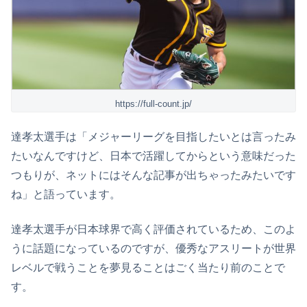
https://full-count.jp/
達孝太選手は「メジャーリーグを目指したいとは言ったみ
たいなんですけど、日本で活躍してからという意味だった
つもりが、ネットにはそんな記事が出ちゃったみたいです
ね」と語っています。
達孝太選手が日本球界で高く評価されているため、このよ
うに話題になっているのですが、優秀なアスリートが世界
レベルで戦うことを夢見ることはごく当たり前のことで
す。