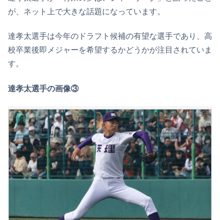
が、ネット上で大きな話題になっています。
達孝太選手は今年のドラフト候補の有望な選手であり、高
校卒業後即メジャーを希望するかどうかが注目されていま
す。
達孝太選手の画像③