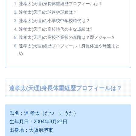
達孝太(天理)身長体重経歴プロフィールは？
達孝太(天理)の球速や球種は？
達孝太(天理)の小学校中学校時代は？
達孝太(天理)の高校時代の主な成績は?
達孝太(天理)の高校卒業後の進路は？即メジャー？
達孝太(天理)経歴プロフィール！身長体重や球速まと
め
達孝太(天理)身長体重経歴プロフィールは？
氏名：達 孝太（たつ こうた）
生年月日：2004年3月27日
出身地：大阪府堺市