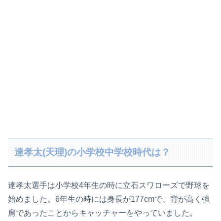
達孝太(天理)の小学校中学校時代は？
達孝太選手は小学校4年生の時に立石スワローズで野球を
始めました。6年生の時には身長が177cmで、背が高く強
肩であったことからキャッチャーをやっていました。