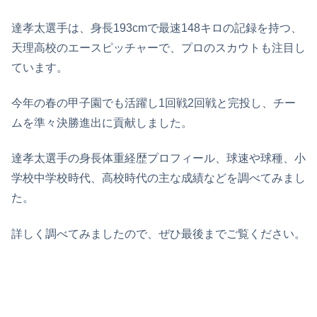
達孝太選手は、身長193cmで最速148キロの記録を持つ、
天理高校のエースピッチャーで、プロのスカウトも注目し
ています。
今年の春の甲子園でも活躍し1回戦2回戦と完投し、チー
ムを準々決勝進出に貢献しました。
達孝太選手の身長体重経歴プロフィール、球速や球種、小
学校中学校時代、高校時代の主な成績などを調べてみまし
た。
詳しく調べてみましたので、ぜひ最後までご覧ください。