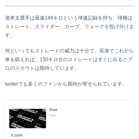
達孝太選手は最速148キロという球速記録を持ち、球種は
ストレート、スライダー、カーブ、フォークを投げ分けま
す。
何といってもストレートの威力は十分で、長身でこれから
体を鍛えれば、150キロ台のストレートはすぐに出るとプ
ロのスカウトは期待しています。
twitterでも多くのファンから期待が寄せられています。
Post
Post
x.com