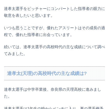
達孝太選手をピッチャーにコンバートした指導者の眼力に
敬意を表したいと思います。
いつも思うことですが、優れたアスリートはその成長の過
程で、優れた指導者に出会っています。
続いては、達孝太選手の高校時代の主な成績について調べ
てみました。
達孝太(天理)の高校時代の主な成績は?
達孝太選手は中学卒業後、奈良県の天理高校に進みまし
た。
達孝太選手は1年生の時からベンチに入り、夏の選手権予