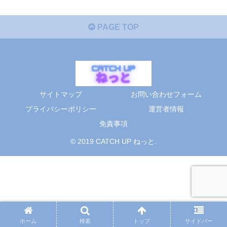
PAGE TOP
サイトマップ
お問い合わせフォーム
プライバシーポリシー
運営者情報
免責事項
© 2019 CATCH UP ねっと.
ホーム
検索
トップ
サイドバー