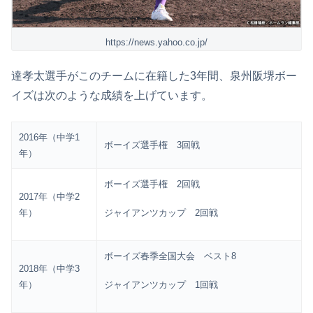
https://news.yahoo.co.jp/
達孝太選手がこのチームに在籍した3年間、泉州阪堺ボー
イズは次のような成績を上げています。
2016年（中学1
ボーイズ選手権 3回戦
年）
ボーイズ選手権 2回戦
2017年（中学2
ジャイアンツカップ 2回戦
年）
ボーイズ春季全国大会 ベスト8
2018年（中学3
ジャイアンツカップ 1回戦
年）