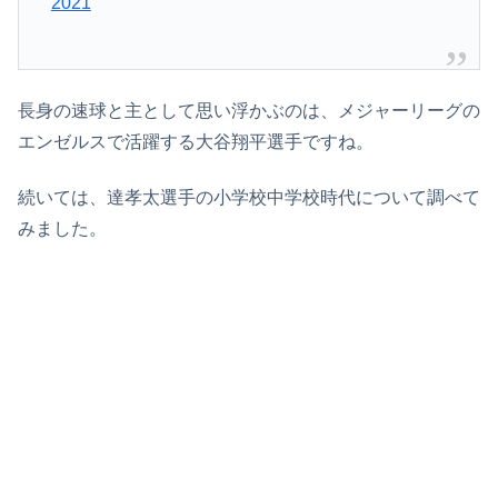
2021
長身の速球と主として思い浮かぶのは、メジャーリーグの
エンゼルスで活躍する大谷翔平選手ですね。
続いては、達孝太選手の小学校中学校時代について調べて
みました。