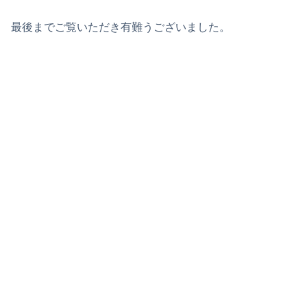
最後までご覧いただき有難うございました。