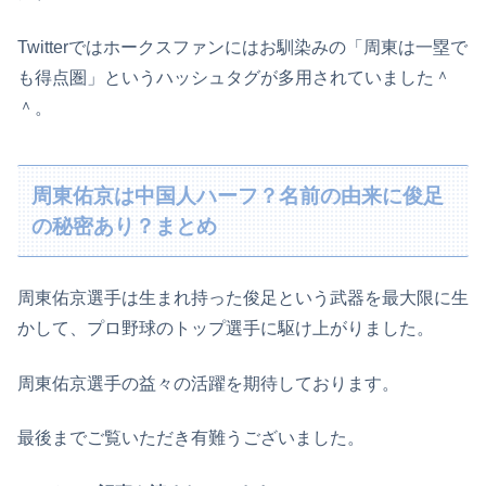
Twitterではホークスファンにはお馴染みの「周東は一塁で
も得点圏」というハッシュタグが多用されていました＾
＾。
周東佑京は中国人ハーフ？名前の由来に俊足
の秘密あり？まとめ
周東佑京選手は生まれ持った俊足という武器を最大限に生
かして、プロ野球のトップ選手に駆け上がりました。
周東佑京選手の益々の活躍を期待しております。
最後までご覧いただき有難うございました。