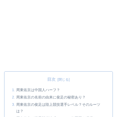
目次
周東佑京は中国人ハーフ？
周東佑京の名前の由来に俊足の秘密あり？
周東佑京の俊足は陸上競技選手レベル？そのルーツ
は？