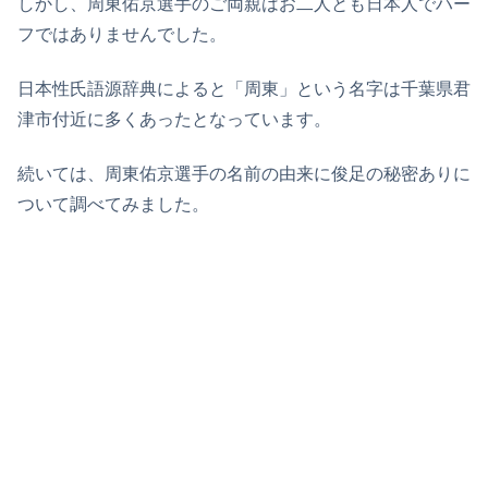
しかし、周東佑京選手のご両親はお二人とも日本人でハー
フではありませんでした。
日本性氏語源辞典によると「周東」という名字は千葉県君
津市付近に多くあったとなっています。
続いては、周東佑京選手の名前の由来に俊足の秘密ありに
ついて調べてみました。