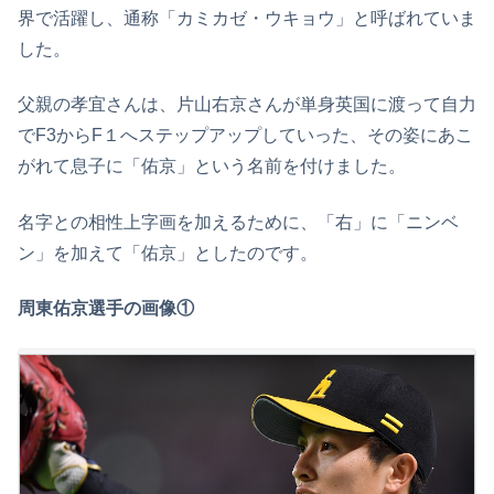
界で活躍し、通称「カミカゼ・ウキョウ」と呼ばれていま
した。
父親の孝宜さんは、片山右京さんが単身英国に渡って自力
でF3からF１へステップアップしていった、その姿にあこ
がれて息子に「佑京」という名前を付けました。
名字との相性上字画を加えるために、「右」に「ニンベ
ン」を加えて「佑京」としたのです。
周東佑京選手の画像①