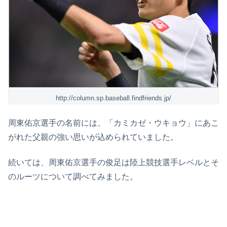
http://column.sp.baseball.findfriends.jp/
周東佑京選手の名前には、「カミカゼ・ウキョウ」にあこ
がれた父親の強い思いが込められていました。
続いては、周東佑京選手の俊足は陸上競技選手レベルとそ
のルーツについて調べてみました。