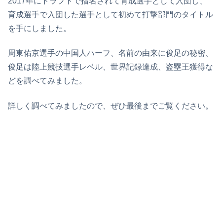
2017年にドラフトで指名されて育成選手として入団し、
育成選手で入団した選手として初めて打撃部門のタイトル
を手にしました。
周東佑京選手の中国人ハーフ、名前の由来に俊足の秘密、
俊足は陸上競技選手レベル、世界記録達成、盗塁王獲得な
どを調べてみました。
詳しく調べてみましたので、ぜひ最後までご覧ください。