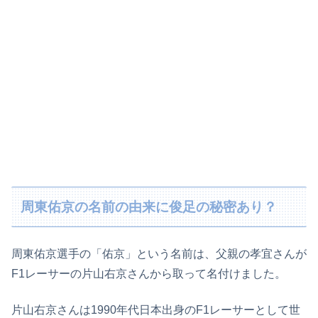
周東佑京の名前の由来に俊足の秘密あり？
周東佑京選手の「佑京」という名前は、父親の孝宜さんが
F1レーサーの片山右京さんから取って名付けました。
片山右京さんは1990年代日本出身のF1レーサーとして世