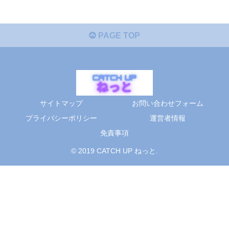
PAGE TOP
サイトマップ
お問い合わせフォーム
プライバシーポリシー
運営者情報
免責事項
© 2019 CATCH UP ねっと.