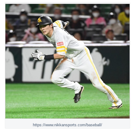
https://www.nikkansports.com/baseball/