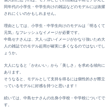
同年代の小学生・中学生向けの雑誌などのモデルには抜擢
されにくいのかもしれません。
理由としては、小学生・中学生向けのモデルは「明るくて
元気」なフレッシュなイメージが必要です。
中島セナさんは、大人っぽいイメージがかなり強いため大
人の雑誌でのモデル起用が確実に多くなるのではないでし
ょうか。
大人になると「かわいい」から「美しさ」を求める傾向に
あります。
そうなると、モデルとして支持を得るには個性的さが際立
っているモデルに好感を持つと思います！
続いては、中島セナさんの出身小学校・中学校についてで
す。