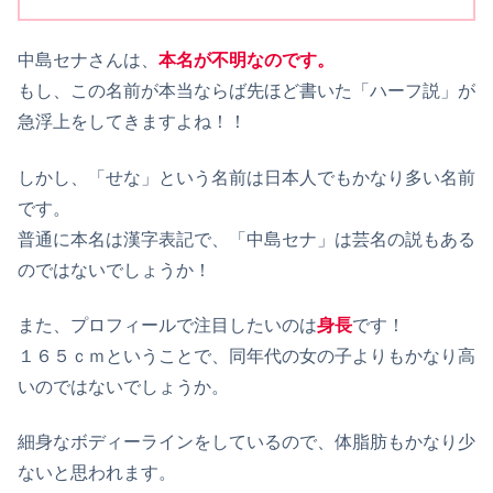
中島セナさんは、
本名が不明なのです。
もし、この名前が本当ならば先ほど書いた「ハーフ説」が
急浮上をしてきますよね！！
しかし、「せな」という名前は日本人でもかなり多い名前
です。
普通に本名は漢字表記で、「中島セナ」は芸名の説もある
のではないでしょうか！
また、プロフィールで注目したいのは
身長
です！
１６５ｃｍということで、同年代の女の子よりもかなり高
いのではないでしょうか。
細身なボディーラインをしているので、体脂肪もかなり少
ないと思われます。