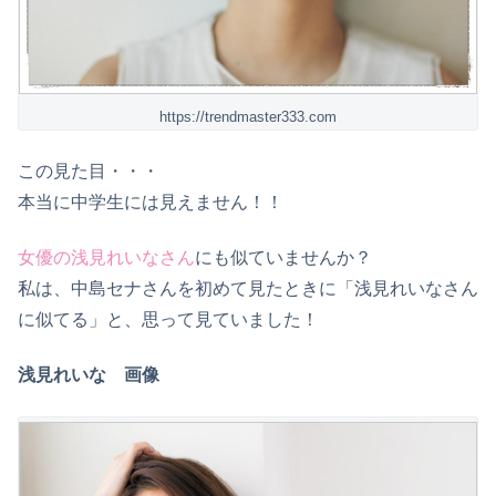
https://trendmaster333.com
この見た目・・・
本当に中学生には見えません！！
女優の浅見れいなさん
にも似ていませんか？
私は、中島セナさんを初めて見たときに「浅見れいなさん
に似てる」と、思って見ていました！
浅見れいな 画像