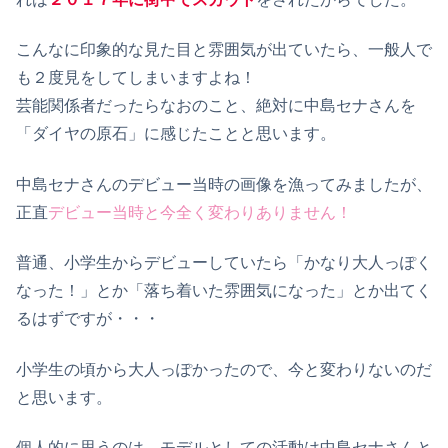
こんなに印象的な見た目と雰囲気が出ていたら、一般人で
も２度見をしてしまいますよね！
芸能関係者だったらなおのこと、絶対に中島セナさんを
「ダイヤの原石」に感じたことと思います。
中島セナさんのデビュー当時の画像を漁ってみましたが、
正直
デビュー当時と今全く変わりありません！
普通、小学生からデビューしていたら「かなり大人っぽく
なった！」とか「落ち着いた雰囲気になった」とか出てく
るはずですが・・・
小学生の頃から大人っぽかったので、今と変わりないのだ
と思います。
個人的に思うのは、モデルとしての活動は中島セナさんと