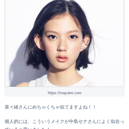
https://mayutre.com
菜々緒さんにめちゃくちゃ似てますよね！！
個人的には、こういうメイクが中島セナさんによく似合っ