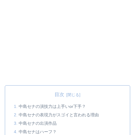
目次
中島セナの演技力は上手いor下手？
中島セナの表現力がスゴイと言われる理由
中島セナの出演作品
中島セナはハーフ？