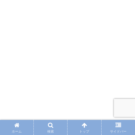
ホーム
検索
トップ
サイドバー