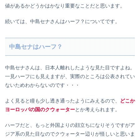
値があるかどうかはかなり重要なことだと思います。
続いては、中島セナさんはハーフ？についてです。
中島セナはハーフ？
中島セナさんは、日本人離れしたような見た目ですよね。
一見ハーフにも見えますが、実際のところは公表されてい
ないためわからないのです・・・
よく見ると瞳も少し透き通ったようにみえるので、
どこか
ヨーロッパの国のクウォーター
とか考えられます。
ハーフだと、もっと外国よりの顔立ちになりそうですがア
ジア系の見た目なのでクウォーター辺りが怪しいと思いま