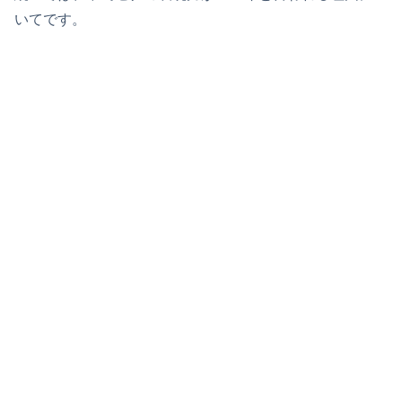
いてです。