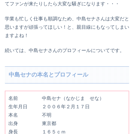
てファンが来たりしたら大変な騒ぎになります・・・
学業も忙しく仕事も順調なため、中島セナさんは大変だと
思いますが頑張ってほしい！と、親目線にもなってしまい
ますよね！
続いては、中島セナさんのプロフィールについてです。
中島セナの本名とプロフィール
名前 中島セナ（なかじま せな）
生年月日 ２００６年２月１７日
本名 不明
出身 東京都
身長 １６５ｃｍ