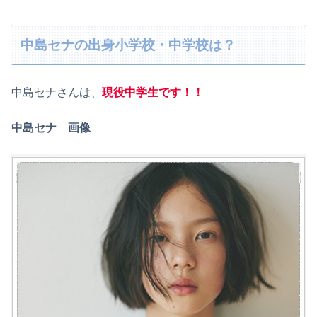
中島セナの出身小学校・中学校は？
中島セナさんは、
現役中学生です！！
中島セナ 画像