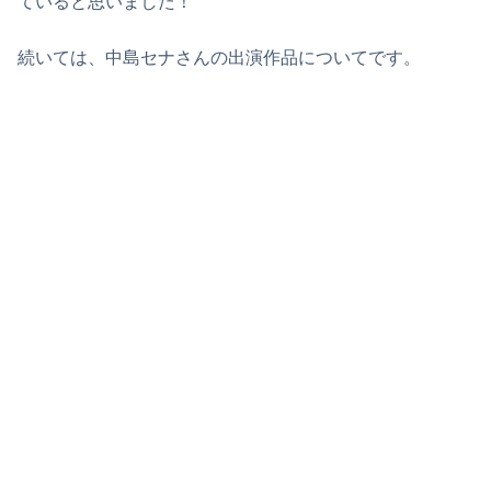
ていると思いました！
続いては、中島セナさんの出演作品についてです。