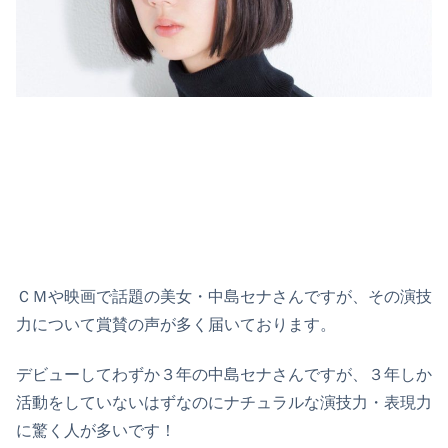
ＣＭや映画で話題の美女・中島セナさんですが、その演技
力について賞賛の声が多く届いております。
デビューしてわずか３年の中島セナさんですが、３年しか
活動をしていないはずなのにナチュラルな演技力・表現力
に驚く人が多いです！