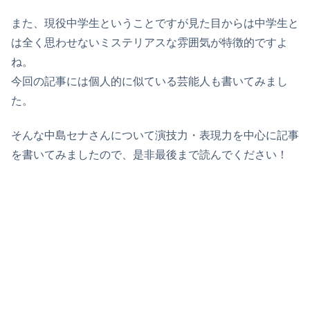
また、現役中学生ということですが見た目からは中学生と
は全く思わせないミステリアスな雰囲気が特徴的ですよ
ね。
今回の記事には個人的に似ている芸能人も書いてみまし
た。
そんな中島セナさんについて演技力・表現力を中心に記事
を書いてみましたので、是非最後まで読んでください！