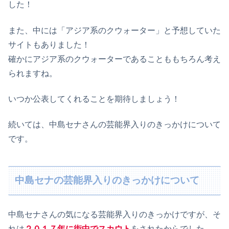
した！
また、中には「アジア系のクウォーター」と予想していた
サイトもありました！
確かにアジア系のクウォーターであることももちろん考え
られますね。
いつか公表してくれることを期待しましょう！
続いては、中島セナさんの芸能界入りのきっかけについて
です。
中島セナの芸能界入りのきっかけについて
中島セナさんの気になる芸能界入りのきっかけですが、そ
れは
２０１７年に街中でスカウト
をされたからでした。