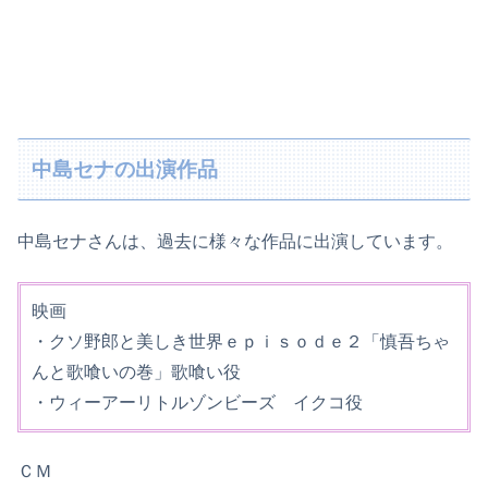
中島セナの出演作品
中島セナさんは、過去に様々な作品に出演しています。
映画
・クソ野郎と美しき世界ｅｐｉｓｏｄｅ２「慎吾ちゃ
んと歌喰いの巻」歌喰い役
・ウィーアーリトルゾンビーズ イクコ役
ＣＭ