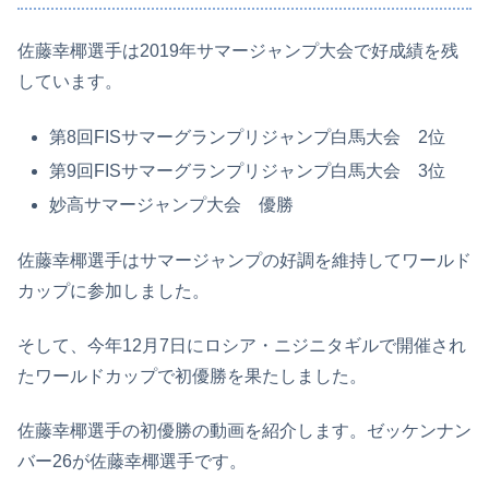
佐藤幸椰選手は2019年サマージャンプ大会で好成績を残
しています。
第8回FISサマーグランプリジャンプ白馬大会 2位
第9回FISサマーグランプリジャンプ白馬大会 3位
妙高サマージャンプ大会 優勝
佐藤幸椰選手はサマージャンプの好調を維持してワールド
カップに参加しました。
そして、今年12月7日にロシア・ニジニタギルで開催され
たワールドカップで初優勝を果たしました。
佐藤幸椰選手の初優勝の動画を紹介します。ゼッケンナン
バー26が佐藤幸椰選手です。