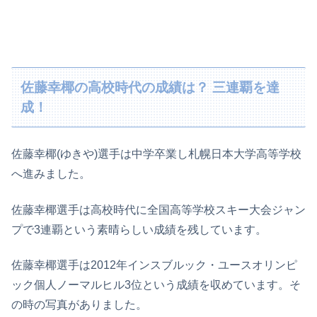
佐藤幸椰の高校時代の成績は？ 三連覇を達
成！
佐藤幸椰(ゆきや)選手は中学卒業し札幌日本大学高等学校
へ進みました。
佐藤幸椰選手は高校時代に全国高等学校スキー大会ジャン
プで3連覇という素晴らしい成績を残しています。
佐藤幸椰選手は2012年インスブルック・ユースオリンピ
ック個人ノーマルヒル3位という成績を収めています。そ
の時の写真がありました。