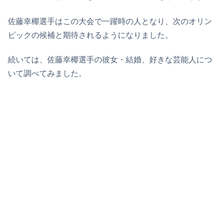
佐藤幸椰選手はこの大会で一躍時の人となり、次のオリン
ピックの候補と期待されるようになりました。
続いては、佐藤幸椰選手の彼女・結婚、好きな芸能人につ
いて調べてみました。