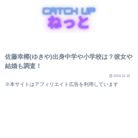
佐藤幸椰(ゆきや)出身中学や小学校は？彼女や
結婚も調査！
2019.12.16
※本サイトはアフィリエイト広告を利用しています