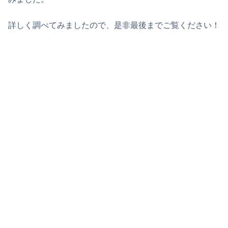
詳しく調べてみましたので、是非最後までご覧ください！