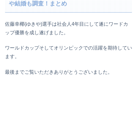
や結婚も調査！まとめ
佐藤幸椰(ゆきや)選手は社会人4年目にして遂にワードカ
ップ優勝を成し遂げました。
ワールドカップそしてオリンピックでの活躍を期待してい
ます。
最後までご覧いただきありがとうございました。