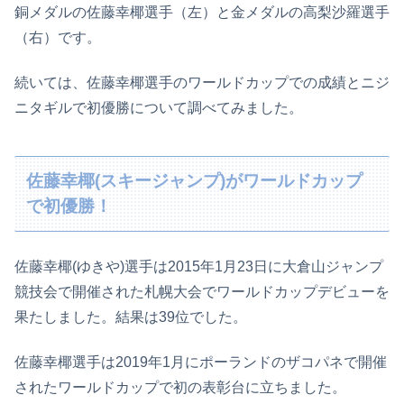
銅メダルの佐藤幸椰選手（左）と金メダルの高梨沙羅選手
（右）です。
続いては、佐藤幸椰選手のワールドカップでの成績とニジ
ニタギルで初優勝について調べてみました。
佐藤幸椰(スキージャンプ)がワールドカップ
で初優勝！
佐藤幸椰(ゆきや)選手は2015年1月23日に大倉山ジャンプ
競技会で開催された札幌大会でワールドカップデビューを
果たしました。結果は39位でした。
佐藤幸椰選手は2019年1月にポーランドのザコパネで開催
されたワールドカップで初の表彰台に立ちました。