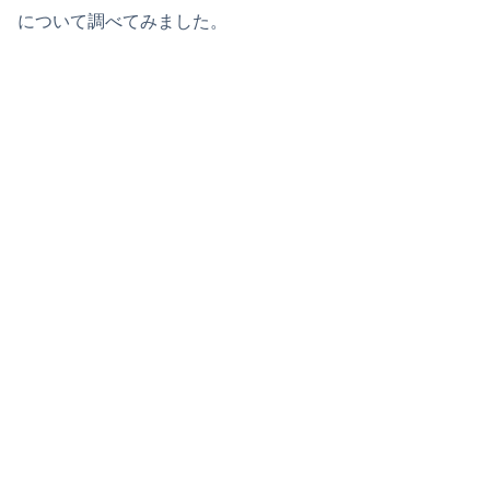
について調べてみました。