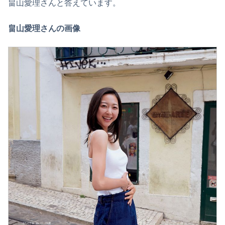
畠山愛理さんと答えています。
畠山愛理さんの画像