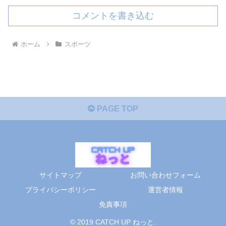
コメントを書き込む
ホーム
スポーツ
PAGE TOP
サイトマップ
お問い合わせフォーム
プライバシーポリシー
運営者情報
免責事項
© 2019 CATCH UP ねっと.