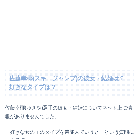
佐藤幸椰(スキージャンプ)の彼女・結婚は？
好きなタイプは？
佐藤幸椰(ゆきや)選手の彼女・結婚についてネット上に情
報がありませんでした。
「好きな女の子のタイプを芸能人でいうと」という質問に