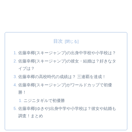
目次
佐藤幸椰(スキージャンプ)の出身中学校や小学校は？
佐藤幸椰(スキージャンプ)の彼女・結婚は？好きなタ
イプは？
佐藤幸椰の高校時代の成績は？ 三連覇を達成！
佐藤幸椰(スキージャンプ)がワールドカップで初優
勝！
ニジニタギルで初優勝
佐藤幸椰(ゆきや)出身中学や小学校は？彼女や結婚も
調査！まとめ