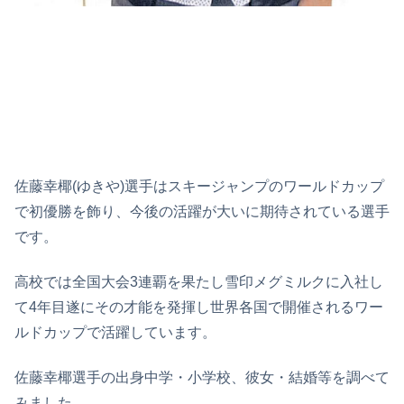
佐藤幸椰(ゆきや)選手はスキージャンプのワールドカップ
で初優勝を飾り、今後の活躍が大いに期待されている選手
です。
高校では全国大会3連覇を果たし雪印メグミルクに入社し
て4年目遂にその才能を発揮し世界各国で開催されるワー
ルドカップで活躍しています。
佐藤幸椰選手の出身中学・小学校、彼女・結婚等を調べて
みました。