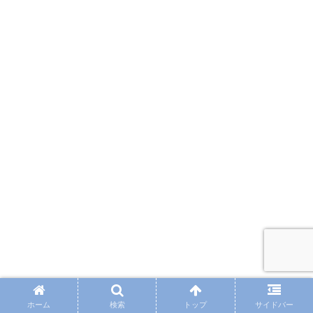
ホーム
検索
トップ
サイドバー