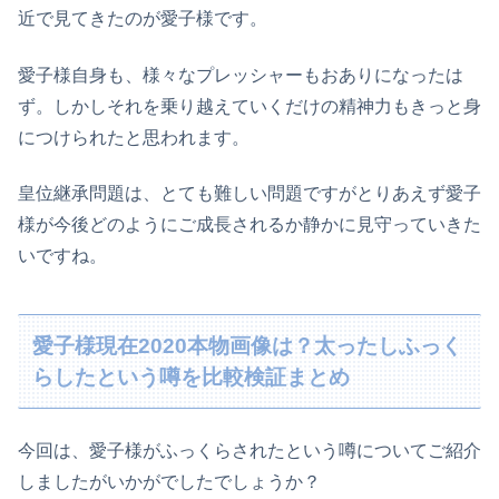
近で見てきたのが愛子様です。
愛子様自身も、様々なプレッシャーもおありになったは
ず。しかしそれを乗り越えていくだけの精神力もきっと身
につけられたと思われます。
皇位継承問題は、とても難しい問題ですがとりあえず愛子
様が今後どのようにご成長されるか静かに見守っていきた
いですね。
愛子様現在2020本物画像は？太ったしふっく
らしたという噂を比較検証まとめ
今回は、愛子様がふっくらされたという噂についてご紹介
しましたがいかがでしたでしょうか？