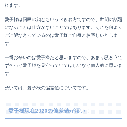
れます。
愛子様は国民の顔ともいうべきお方ですので、世間の話題
になることは仕方がないことではあります。それを何より
ご理解なさっているのは愛子様ご自身とお察しいたしま
す。
一番お辛いのは愛子様だと思いますので、あまり騒ぎ立て
ずそっと愛子様を見守っていてほしいなと個人的に思いま
す。
続いては、愛子様の偏差値についてです。
愛子様現在2020の偏差値が凄い！