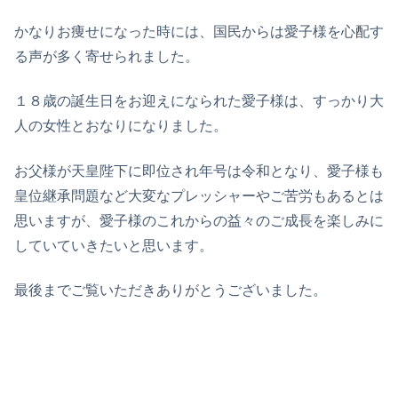
かなりお痩せになった時には、国民からは愛子様を心配す
る声が多く寄せられました。
１８歳の誕生日をお迎えになられた愛子様は、すっかり大
人の女性とおなりになりました。
お父様が天皇陛下に即位され年号は令和となり、愛子様も
皇位継承問題など大変なプレッシャーやご苦労もあるとは
思いますが、愛子様のこれからの益々のご成長を楽しみに
していていきたいと思います。
最後までご覧いただきありがとうございました。