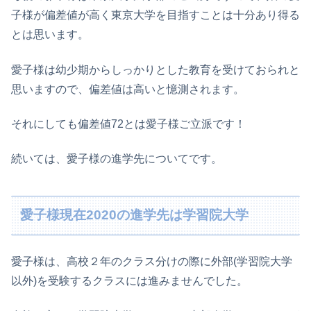
子様が偏差値が高く東京大学を目指すことは十分あり得る
とは思います。
愛子様は幼少期からしっかりとした教育を受けておられと
思いますので、偏差値は高いと憶測されます。
それにしても偏差値72とは愛子様ご立派です！
続いては、愛子様の進学先についてです。
愛子様現在2020の進学先は学習院大学
愛子様は、高校２年のクラス分けの際に外部(学習院大学
以外)を受験するクラスには進みませんでした。