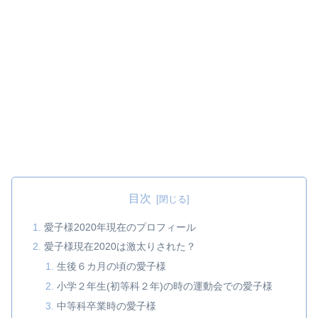
目次
愛子様2020年現在のプロフィール
愛子様現在2020は激太りされた？
生後６カ月の頃の愛子様
小学２年生(初等科２年)の時の運動会での愛子様
中等科卒業時の愛子様