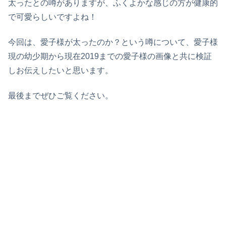
太ったとの噂がありますが、ふくよかな感じの方が健康的
で可愛らしいですよね！
今回は、愛子様が太ったのか？という噂について、愛子様
現の幼少期から現在2019までの愛子様の画像と共に検証
しお伝えしたいと思います。
最後までぜひご覧ください。