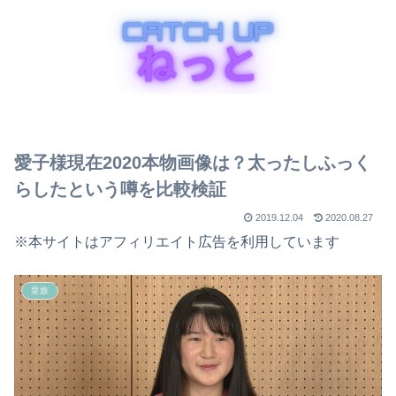
愛子様現在2020本物画像は？太ったしふっく
らしたという噂を比較検証
2019.12.04
2020.08.27
※本サイトはアフィリエイト広告を利用しています
皇族