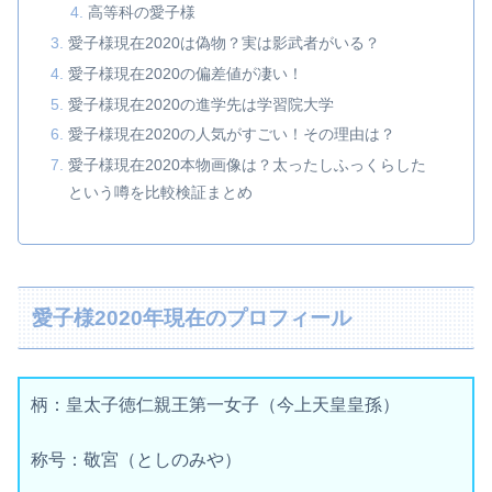
高等科の愛子様
愛子様現在2020は偽物？実は影武者がいる？
愛子様現在2020の偏差値が凄い！
愛子様現在2020の進学先は学習院大学
愛子様現在2020の人気がすごい！その理由は？
愛子様現在2020本物画像は？太ったしふっくらした
という噂を比較検証まとめ
愛子様2020年現在のプロフィール
柄：皇太子徳仁親王第一女子（今上天皇皇孫）
称号：敬宮（としのみや）