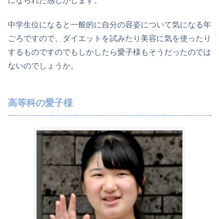
になられた感じがします。
中学生位になると一般的に自分の容姿について気になる年
ごろですので、ダイエットを試みたり美容に気を使ったり
するものですのでもしかしたら愛子様もそうだったのでは
ないのでしょうか。
高等科の愛子様