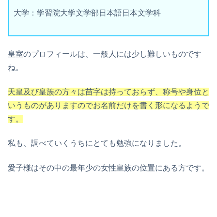
大学：学習院大学文学部日本語日本文学科
皇室のプロフィールは、一般人には少し難しいものです
ね。
天皇及び皇族の方々は苗字は持っておらず、称号や身位と
いうものがありますのでお名前だけを書く形になるようで
す。
私も、調べていくうちにとても勉強になりました。
愛子様はその中の最年少の女性皇族の位置にある方です。