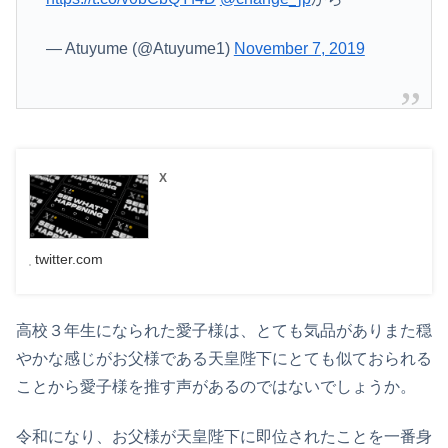
— Atuyume (@Atuyume1)
November 7, 2019
X
twitter.com
高校３年生になられた愛子様は、とても気品がありまた穏
やかな感じがお父様である天皇陛下にとても似ておられる
ことから愛子様を推す声があるのではないでしょうか。
令和になり、お父様が天皇陛下に即位されたことを一番身