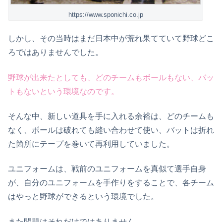
https://www.sponichi.co.jp
しかし、その当時はまだ日本中が荒れ果てていて野球どこ
ろではありませんでした。
野球が出来たとしても、どのチームもボールもない、バッ
トもないという環境なのです。
そんな中、新しい道具を手に入れる余裕は、どのチームも
なく、ボールは破れても縫い合わせて使い、バットは折れ
た箇所にテープを巻いて再利用していました。
ユニフォームは、戦前のユニフォームを真似て選手自身
が、自分のユニフォームを手作りをすることで、各チーム
はやっと野球ができるという環境でした。
また問題はそれだけではありません。