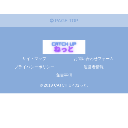
PAGE TOP
サイトマップ
お問い合わせフォーム
プライバシーポリシー
運営者情報
免責事項
© 2019 CATCH UP ねっと.