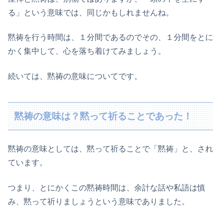
る」という意味では、同じかもしれませんね。
黙祷を行う時間は、１分間であるのでその、１分間をとに
かく集中して、心を落ち着けてみましょう。
続いては、黙祷の意味についてです。
黙祷の意味は？黙って祈ることであった！
黙祷の意味としては、黙って祈ることで「黙祷」と、され
ています。
つまり、とにかくこの黙祷時間は、余計な話や私語は慎
み、黙って祈りましょうという意味でありました。