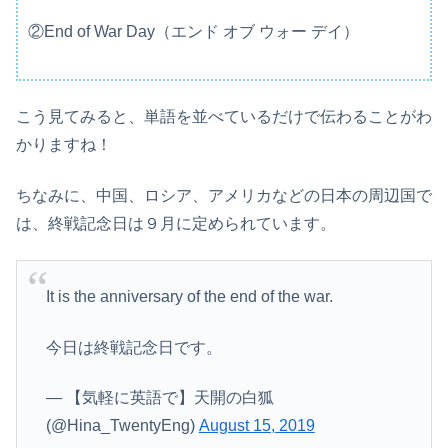
②End of War Day（エンド オブ ウォー デイ）
こう見てみると、単語を並べているだけで伝わることがわ
かりますね！
ちなみに、中国、ロシア、アメリカなどの日本の周辺国で
は、終戦記念日は９月に定められています。
It is the anniversary of the end of the war.
今日は終戦記念日です。
— 【気軽に英語で】天開の白狐
(@Hina_TwentyEng)
August 15, 2019