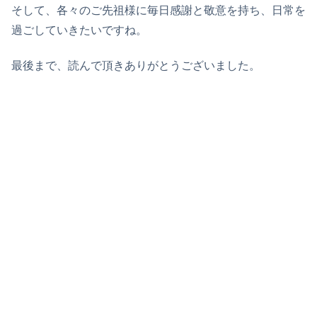
そして、各々のご先祖様に毎日感謝と敬意を持ち、日常を
過ごしていきたいですね。
最後まで、読んで頂きありがとうございました。