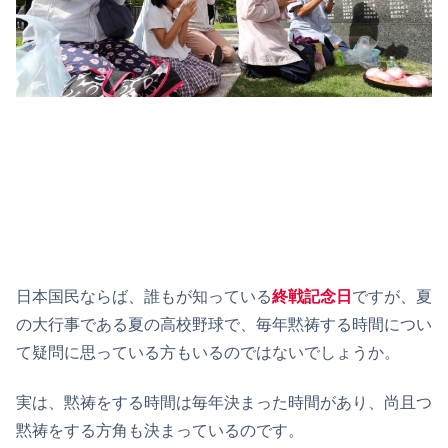
日本国民ならば、誰もが知っている
終戦記念日
ですが、夏
の大行事である夏の高校野球で、毎年黙祷する時間につい
て疑問に思っている方もいるのではないでしょうか。
実は、黙祷をする時間は毎年決まった時間があり、尚且つ
黙祷をする方角も決まっているのです。