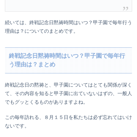
続いては、終戦記念日黙祷時間はいつ？甲子園で毎年行う
理由は？についてのまとめです。
終戦記念日黙祷時間はいつ？甲子園で毎年行
う理由は？まとめ
終戦記念日の黙祷と、甲子園についてはとても関係が深く
て、その内容を知ると甲子園に出ていないはずの、一般人
でもグッとくるものがありますよね。
この毎年訪れる、８月１５日を私たちは必ず忘れてはいけ
ないです。