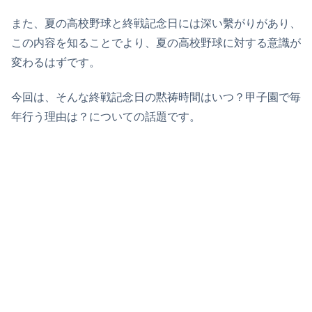
また、夏の高校野球と終戦記念日には深い繫がりがあり、
この内容を知ることでより、夏の高校野球に対する意識が
変わるはずです。
今回は、そんな終戦記念日の黙祷時間はいつ？甲子園で毎
年行う理由は？についての話題です。