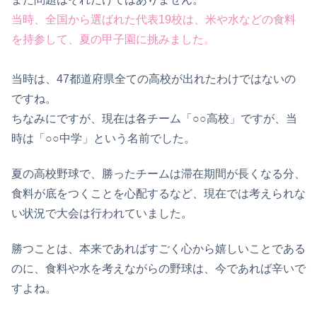
当時、全国から選ばれた代表19校は、米や水などの食料
を持参して、夏の甲子園に挑みました。
当時は、47都道府県全ての高校が出れたわけではないの
ですね。
ちなみにですが、現在は各チーム「○○高校」ですが、当
時は「○○中学」という名前でした。
夏の高校野球で、勝ったチームは滞在期間が長くなる分、
食料が底をつくことを心配するなど、現在では考えられな
い状況で大会は行われていました。
勝つことは、本来であればすごく心から嬉しいことである
のに、食料や水を考えながらの野球は、今であれば辛いで
すよね。