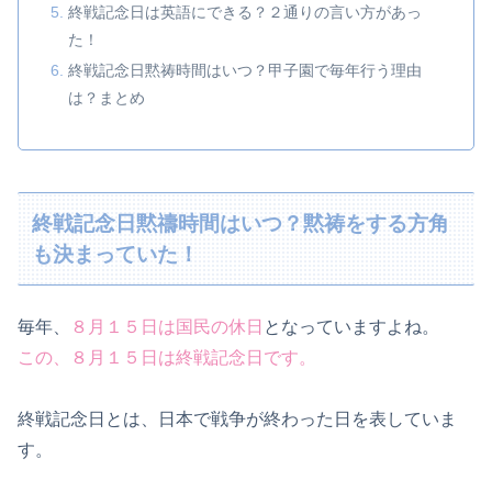
終戦記念日は英語にできる？２通りの言い方があっ
た！
終戦記念日黙祷時間はいつ？甲子園で毎年行う理由
は？まとめ
終戦記念日黙禱時間はいつ？黙祷をする方角
も決まっていた！
毎年、
８月１５日は国民の休日
となっていますよね。
この、８月１５日は終戦記念日です。
終戦記念日とは、日本で戦争が終わった日を表していま
す。