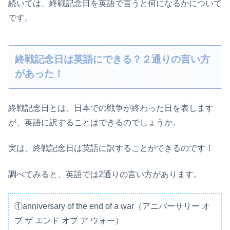
続いては、終戦記念日を英語で言うと何になるかについて
です。
終戦記念日は英語にできる？２通りの言い方
があった！
終戦記念日とは、日本での戦争が終わった日を表します
が、英語に訳することはできるのでしょうか。
実は、終戦記念日は英語に訳することができるのです！
調べてみると、英語では2通りの言い方があります。
①anniversary of the end of a war（アニバーサリー オ
ブ ザ エンド オブ ア ウォー）