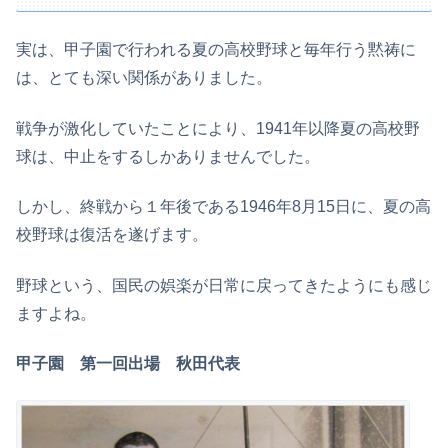
実は、甲子園で行われる夏の高校野球と毎年行う黙祷に
は、とても深い関係がありました。
戦争が激化していたことにより、1941年以降夏の高校野
球は、中止をするしかありませんでした。
しかし、終戦から１年後である1946年8月15日に、夏の高
校野球は復活を遂げます。
野球という、国民の娯楽が日常に戻ってきたようにも感じ
ますよね。
甲子園 第一回出場 秋田代表