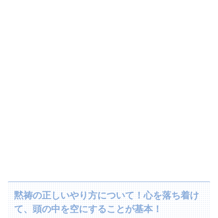
黙祷の正しいやり方について！心を落ち着け
て、頭の中を空にすることが基本！