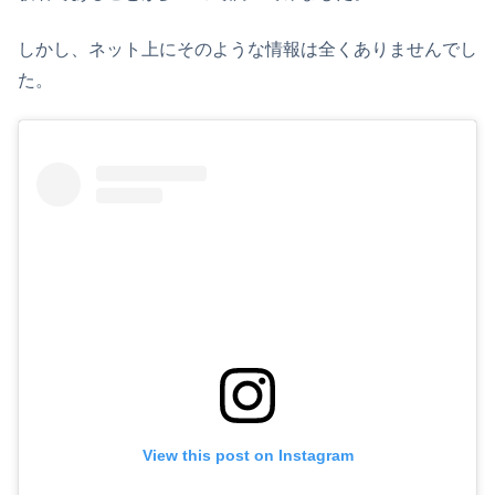
しかし、ネット上にそのような情報は全くありませんでし
た。
View this post on Instagram