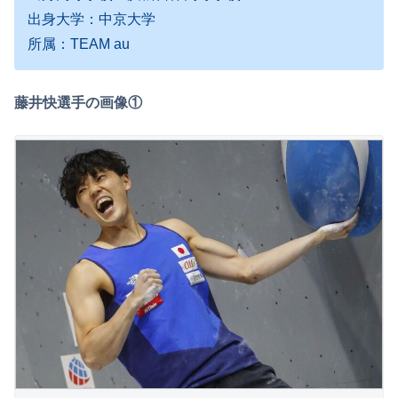
出身大学：中京大学
所属：TEAM au
藤井快選手の画像①