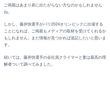
ご両親はあまり表に出たがらない方なのかもしれません
ね。
しかし、藤井快選手がパリ2024オリンピックに出場する
ことになれば、ご両親もメディアの取材を受けてくれるか
もしれません。また情報が見つかれば追記したいと思いま
す。
続いては、藤井快選手の会社員クライマーと妻は最高の理
解者ついて調べてみました。