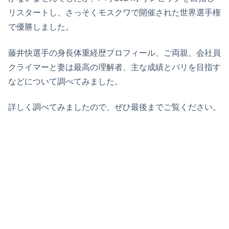
リスタートし、さっそくモスクワで開催された世界選手権
で優勝しました。
藤井快選手の身長体重経歴プロフィール、ご両親、会社員
クライマーと妻は最高の理解者、主な成績とパリを目指す
などについて調べてみました。
詳しく調べてみましたので、ぜひ最後までご覧ください。