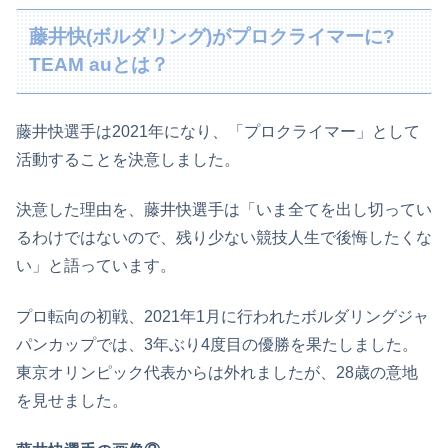
藤井快(ボルダリング)がプロクライマーに?
TEAM auとは？
藤井快選手は2021年になり、「プロクライマー」として
活動することを決意しました。
決意した理由を、藤井快選手は「いま全てを出し切ってい
るわけではないので、残り少ない競技人生で後悔したくな
い」と語っています。
プロ転向の初戦、2021年1月に行われたボルダリングジャ
パンカップでは、3年ぶり4度目の優勝を果たしました。
東京オリンピック代表からは外れましたが、28歳の意地
を見せました。