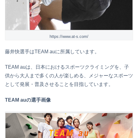
https://www.at-s.com/
藤井快選手はTEAM auに所属しています。
TEAM auは、日本におけるスポーツクライミングを、子
供から大人まで多くの人が楽しめる、メジャーなスポーツ
として発展・普及させることを目指しています。
TEAM auの選手画像