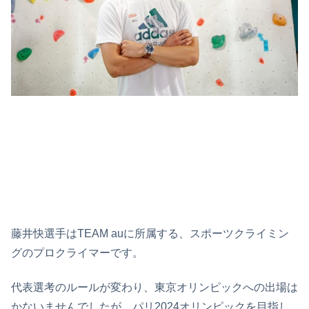
藤井快選手はTEAM auに所属する、スポーツクライミン
グのプロクライマーです。
代表選考のルールが変わり、東京オリンピックへの出場は
かないませんでしたが、パリ2024オリンピックを目指し