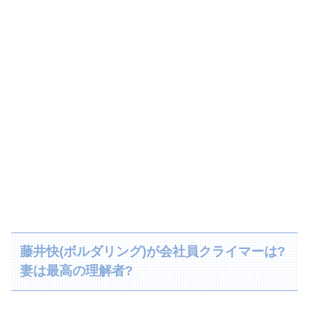
藤井快(ボルダリング)が会社員クライマーは?
妻は最高の理解者?