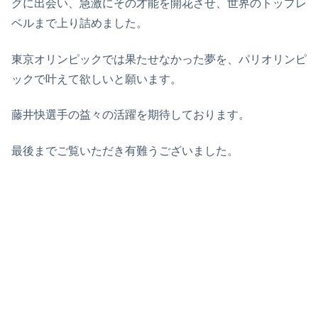
グに出会い、急激にその才能を開花させ、世界のトップレ
ベルまで上り詰めました。
東京オリンピックでは果たせなかった夢を、パリオリンピ
ックで叶えて欲しいと願います。
藤井快選手の益々の活躍を期待しております。
最後までご覧いただき有難うございました。