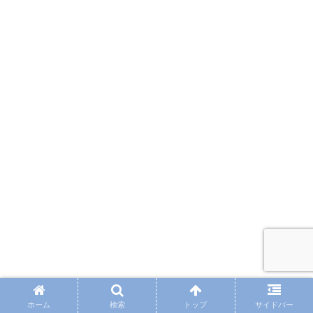
ホーム
検索
トップ
サイドバー