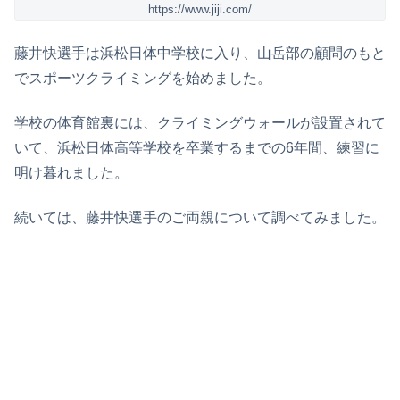
https://www.jiji.com/
藤井快選手は浜松日体中学校に入り、山岳部の顧問のもと
でスポーツクライミングを始めました。
学校の体育館裏には、クライミングウォールが設置されて
いて、浜松日体高等学校を卒業するまでの6年間、練習に
明け暮れました。
続いては、藤井快選手のご両親について調べてみました。