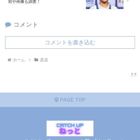
前や画像も調査！
コメント
コメントを書き込む
ホーム
柔道
PAGE TOP