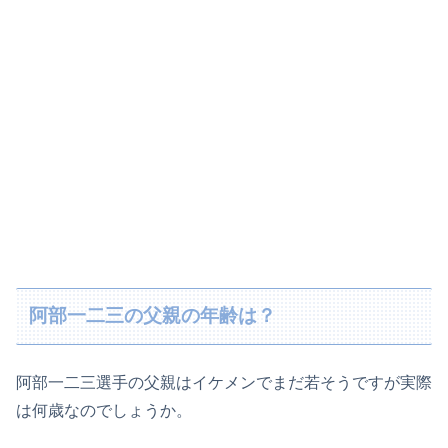
阿部一二三の父親の年齢は？
阿部一二三選手の父親はイケメンでまだ若そうですが実際
は何歳なのでしょうか。