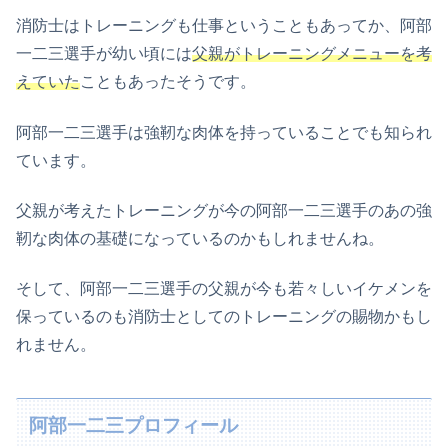
消防士はトレーニングも仕事ということもあってか、阿部
一二三選手が幼い頃には
父親がトレーニングメニューを考
えていた
こともあったそうです。
阿部一二三選手は強靭な肉体を持っていることでも知られ
ています。
父親が考えたトレーニングが今の阿部一二三選手のあの強
靭な肉体の基礎になっているのかもしれませんね。
そして、阿部一二三選手の父親が今も若々しいイケメンを
保っているのも消防士としてのトレーニングの賜物かもし
れません。
阿部一二三プロフィール