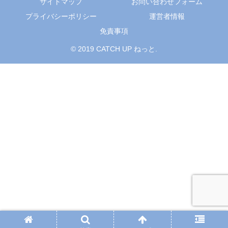
サイトマップ
お問い合わせフォーム
プライバシーポリシー
運営者情報
免責事項
© 2019 CATCH UP ねっと.