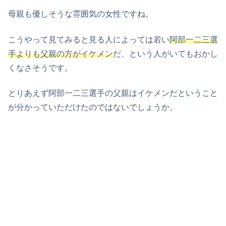
母親も優しそうな雰囲気の女性ですね。
こうやって見てみると見る人によっては若い
阿部一二三選
手よりも父親の方がイケメン
だ、という人がいてもおかし
くなさそうです。
とりあえず阿部一二三選手の父親はイケメンだということ
が分かっていただけたのではないでしょうか。