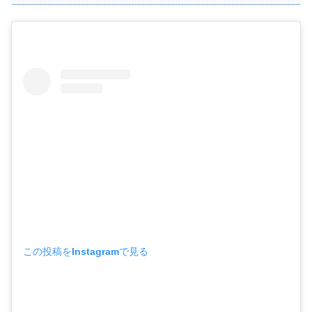
この投稿をInstagramで見る