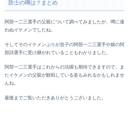
防士の噂は？まとめ
阿部一二三選手の父親について調べてみましたが、噂に違
わぬイケメンでしたね。
そしてそのイケメンぷりが息子の阿部一二三選手や娘の阿
部詩選手に受け継がれていることもわかりました。
阿部一二三選手はこれからの活躍も期待できますので、ま
たイケメンの父親が観戦している姿もみれるかもしれませ
んね。
最後までご覧いただきありがとうございました。