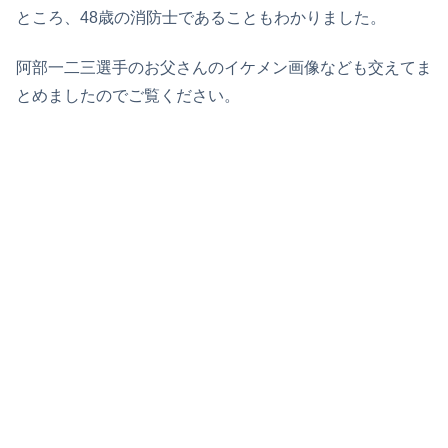
ところ、48歳の消防士であることもわかりました。
阿部一二三選手のお父さんのイケメン画像なども交えてま
とめましたのでご覧ください。