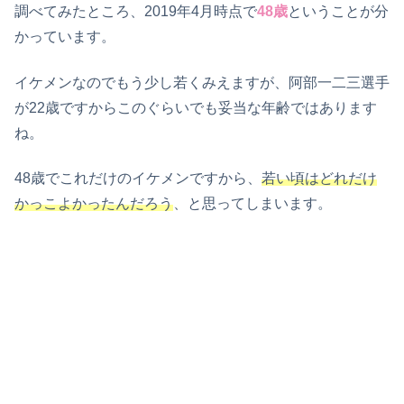
調べてみたところ、2019年4月時点で
48歳
ということが分
かっています。
イケメンなのでもう少し若くみえますが、阿部一二三選手
が22歳ですからこのぐらいでも妥当な年齢ではあります
ね。
48歳でこれだけのイケメンですから、
若い頃はどれだけ
かっこよかったんだろう
、と思ってしまいます。