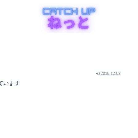
2019.12.02
ています