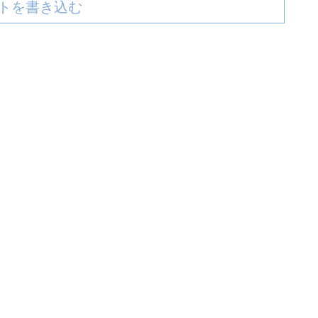
トを書き込む