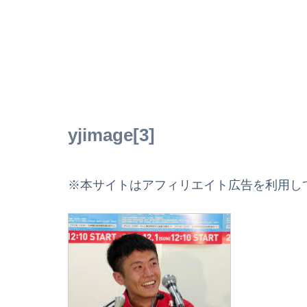
yjimage[3]
※本サイトはアフィリエイト広告を利用し