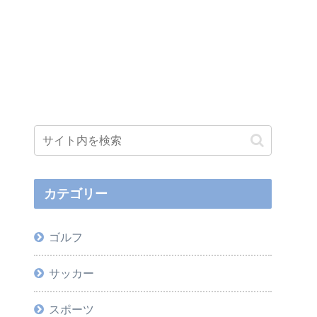
カテゴリー
ゴルフ
サッカー
スポーツ