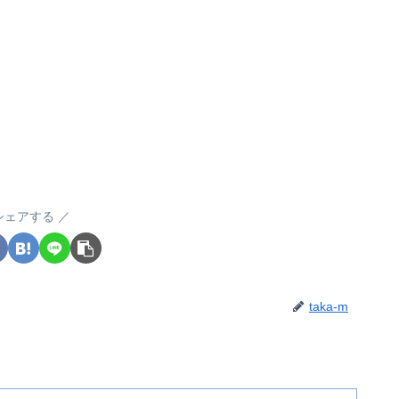
シェアする
taka-m