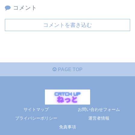
コメント
コメントを書き込む
PAGE TOP
サイトマップ
お問い合わせフォーム
プライバシーポリシー
運営者情報
免責事項