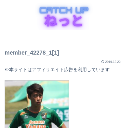
member_42278_1[1]
2019.12.22
※本サイトはアフィリエイト広告を利用しています