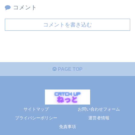
コメント
コメントを書き込む
PAGE TOP
サイトマップ
お問い合わせフォーム
プライバシーポリシー
運営者情報
免責事項