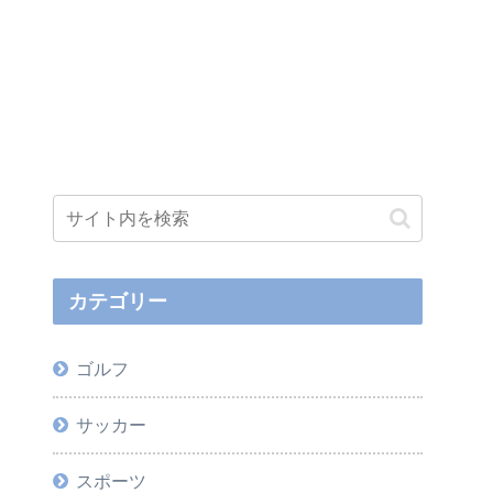
カテゴリー
ゴルフ
サッカー
スポーツ