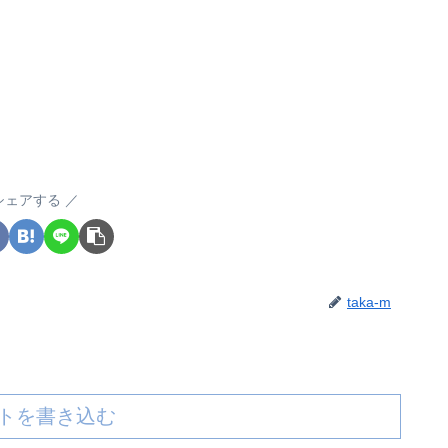
シェアする
taka-m
トを書き込む