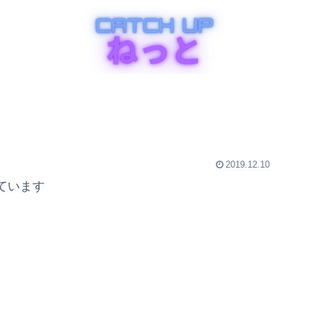
2019.12.10
ています