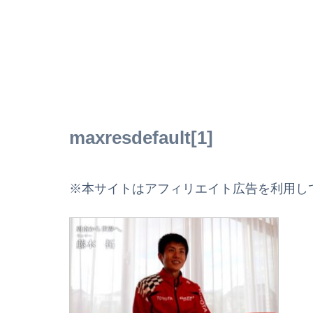
maxresdefault[1]
※本サイトはアフィリエイト広告を利用し