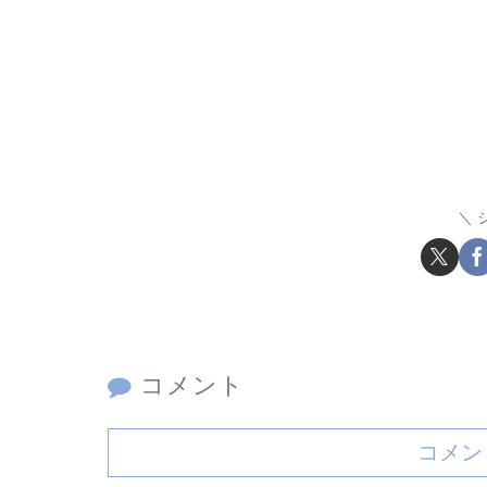
コメント
コメン