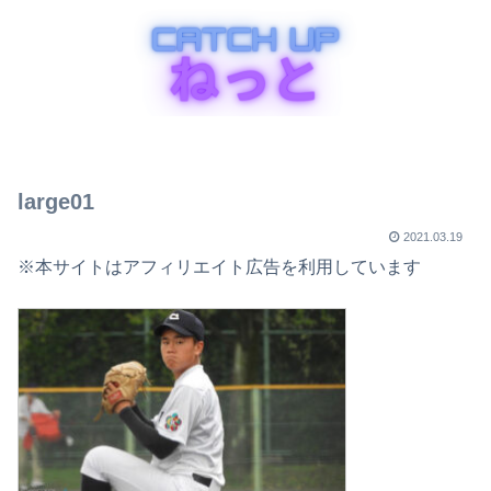
large01
2021.03.19
※本サイトはアフィリエイト広告を利用しています