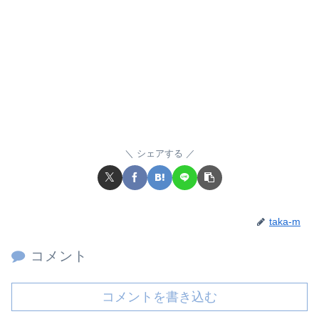
シェアする
taka-m
コメント
コメントを書き込む