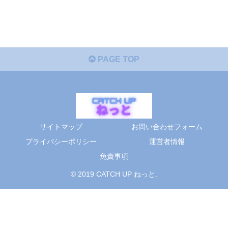
PAGE TOP
サイトマップ
お問い合わせフォーム
プライバシーポリシー
運営者情報
免責事項
© 2019 CATCH UP ねっと.