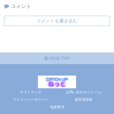
コメント
コメントを書き込む
PAGE TOP
サイトマップ
お問い合わせフォーム
プライバシーポリシー
運営者情報
免責事項