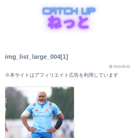
img_list_large_004[1]
2019.09.02
※本サイトはアフィリエイト広告を利用しています