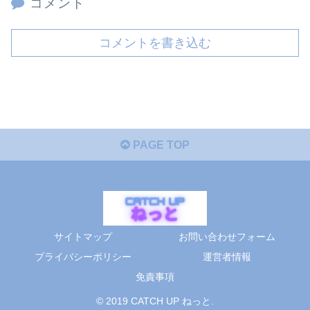
コメント
コメントを書き込む
PAGE TOP
サイトマップ
お問い合わせフォーム
プライバシーポリシー
運営者情報
免責事項
© 2019 CATCH UP ねっと.