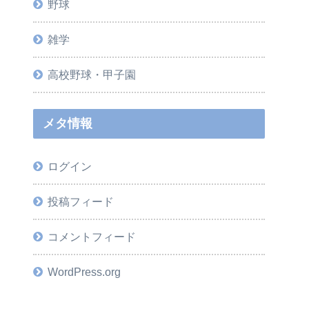
野球
雑学
高校野球・甲子園
メタ情報
ログイン
投稿フィード
コメントフィード
WordPress.org