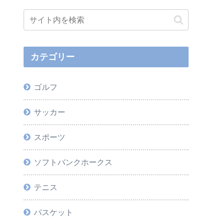
カテゴリー
ゴルフ
サッカー
スポーツ
ソフトバンクホークス
テニス
バスケット