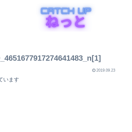
_4651677917274641483_n[1]
2019.09.23
ています