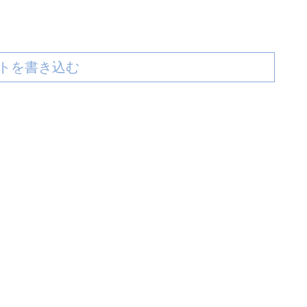
トを書き込む