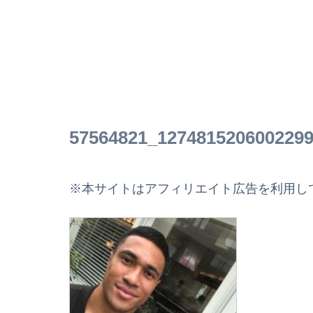
57564821_1274815206002299
※本サイトはアフィリエイト広告を利用し