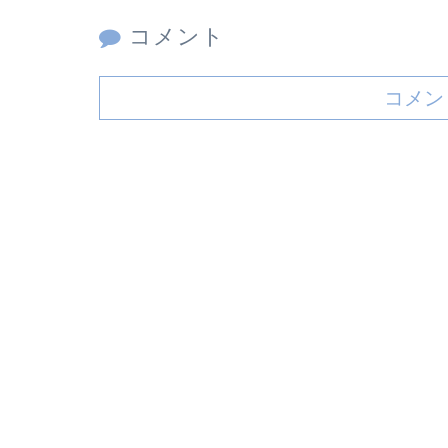
コメント
コメン