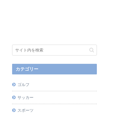
カテゴリー
ゴルフ
サッカー
スポーツ