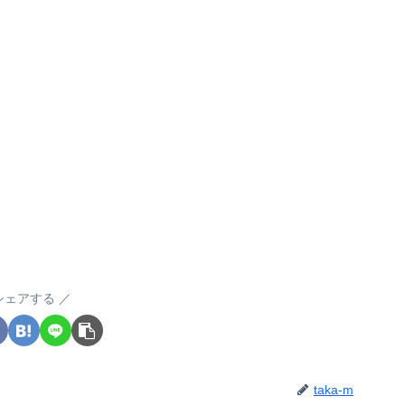
シェアする
taka-m