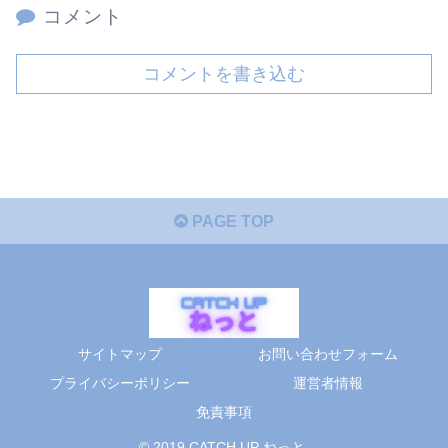
コメント
コメントを書き込む
PAGE TOP
サイトマップ
お問い合わせフォーム
プライバシーポリシー
運営者情報
免責事項
© 2019 CATCH UP ねっと.