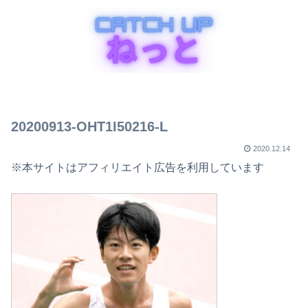
20200913-OHT1I50216-L
2020.12.14
※本サイトはアフィリエイト広告を利用しています