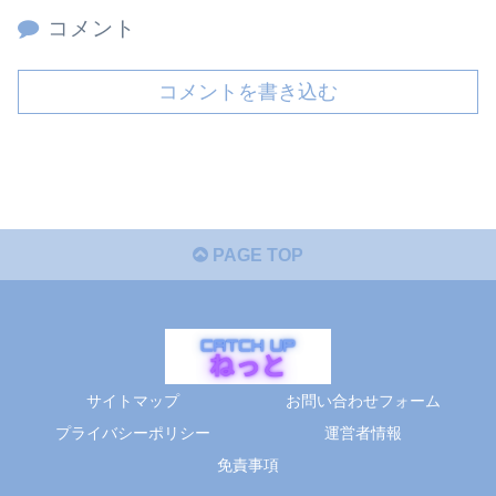
コメント
コメントを書き込む
PAGE TOP
サイトマップ
お問い合わせフォーム
プライバシーポリシー
運営者情報
免責事項