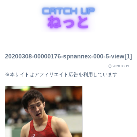
20200308-00000176-spnannex-000-5-view[1]
2020.03.19
※本サイトはアフィリエイト広告を利用しています