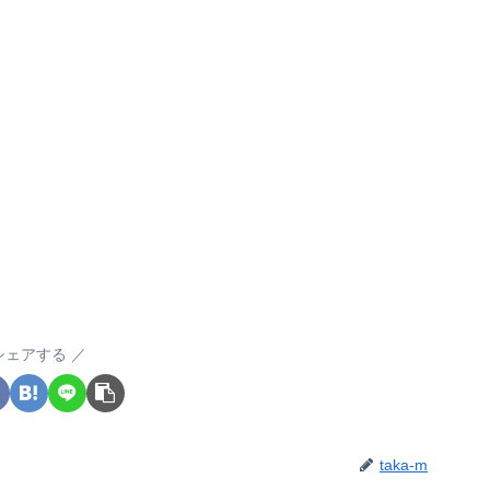
シェアする
taka-m