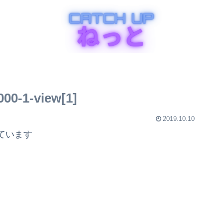
00-1-view[1]
2019.10.10
ています