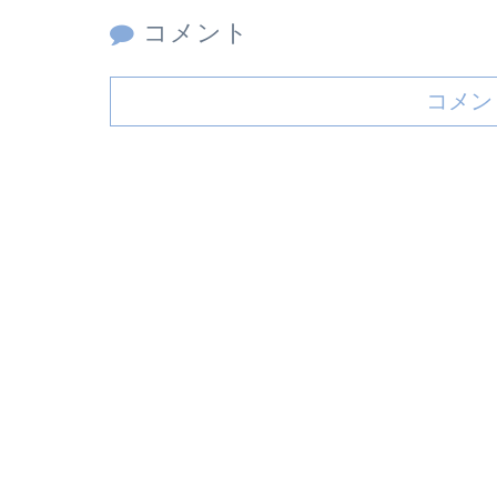
コメント
コメン