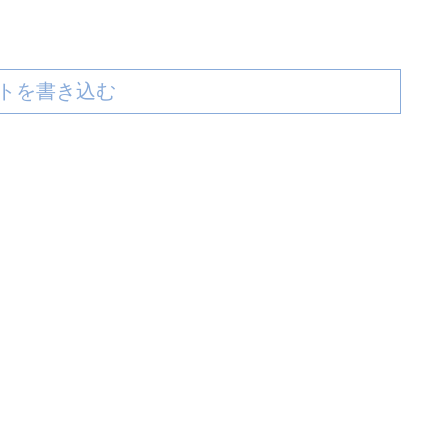
トを書き込む