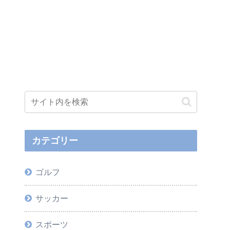
カテゴリー
ゴルフ
サッカー
スポーツ