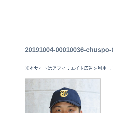
20191004-00010036-chuspo-0
※本サイトはアフィリエイト広告を利用し