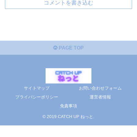
コメントを書き込む
PAGE TOP
サイトマップ
お問い合わせフォーム
プライバシーポリシー
運営者情報
免責事項
© 2019 CATCH UP ねっと.