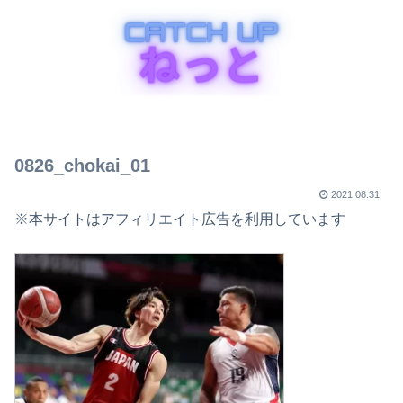
0826_chokai_01
2021.08.31
※本サイトはアフィリエイト広告を利用しています