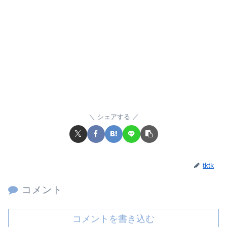
シェアする
tktk
コメント
コメントを書き込む