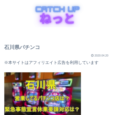
石川県パチンコ
2020.04.20
※本サイトはアフィリエイト広告を利用しています