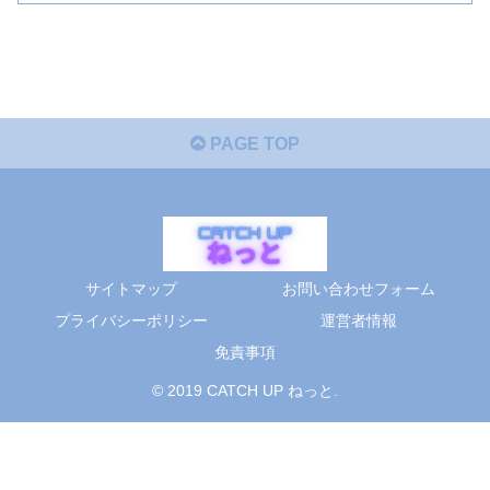
PAGE TOP
サイトマップ
お問い合わせフォーム
プライバシーポリシー
運営者情報
免責事項
© 2019 CATCH UP ねっと.