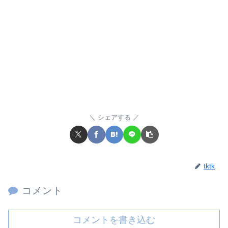
シェアする
tktk
コメント
コメントを書き込む