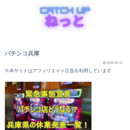
パチンコ兵庫
2020.04.10
※本サイトはアフィリエイト広告を利用しています