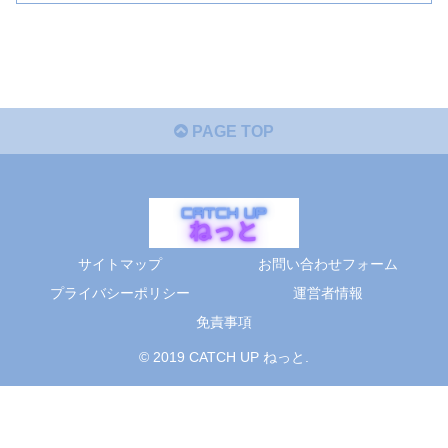
PAGE TOP
サイトマップ
お問い合わせフォーム
プライバシーポリシー
運営者情報
免責事項
© 2019 CATCH UP ねっと.