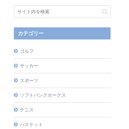
カテゴリー
ゴルフ
サッカー
スポーツ
ソフトバンクホークス
テニス
バスケット