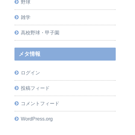
野球
雑学
高校野球・甲子園
メタ情報
ログイン
投稿フィード
コメントフィード
WordPress.org